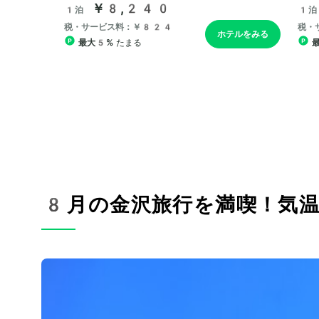
8月の金沢旅行を満喫！気