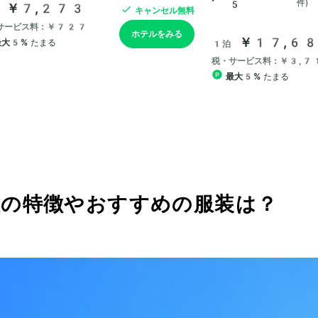
温の特徴やおすすめの服装は？