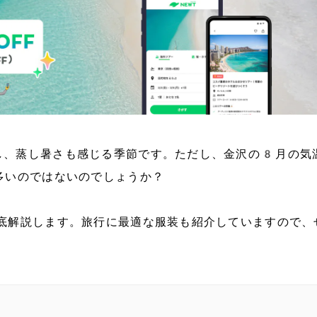
、蒸し暑さも感じる季節です。ただし、金沢の8月​の気
多いのではないのでしょうか？
徹底解説します。旅行に最適な服装も紹介していますので、