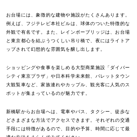
お台場には、象徴的な建物や施設がたくさんあります。
例えば、フジテレビ本社ビルは、球体のついた特徴的な
外観で有名です。また、レインボーブリッジは、お台場
と東京都心を結ぶうつくしい吊り橋で、夜にはライトア
ップされて幻想的な雰囲気を醸し出します。
ショッピングや食事を楽しめる大型商業施設「ダイバー
シティ東京プラザ」や日本科学未来館、パレットタウン
大観覧車など、家族連れやカップル、観光客に人気のス
ポットが集まっているのが魅力です。
新橋駅からお台場へは、電車やバス、タクシー、徒歩な
どさまざまな方法でアクセスできます。それぞれの交通
手段には特徴があるので、目的や予算、時間に応じて最