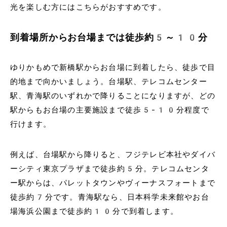
光を楽しむ方にはこちらがおすすめです。
到着場所からお台場までは徒歩約5～10分
ゆりかもめで新橋駅からお台場に到着したら、徒歩で目
的地まで向かいましょう。台場駅、テレコムセンター
駅、青海駅のいずれかで降りることになりますが、どの
駅からもお台場の主要施設まで徒歩5-10分程度で
行けます。
例えば、台場駅から降りると、フジテレビ本社やダイバ
ーシティ東京プラザまで徒歩約5分。テレコムセンタ
ー駅からは、パレットタウンやヴィーナスフォートまで
徒歩約7分です。青海駅なら、日本科学未来館やお台
場海浜公園まで徒歩約10分で到着します。