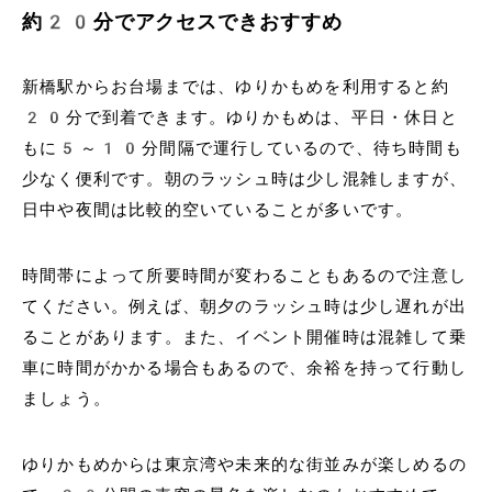
約20分でアクセスできおすすめ
新橋駅からお台場までは、ゆりかもめを利用すると約
20分で到着できます。ゆりかもめは、平日・休日と
もに5～10分間隔で運行しているので、待ち時間も
少なく便利です。朝のラッシュ時は少し混雑しますが、
日中や夜間は比較的空いていることが多いです。
時間帯によって所要時間が変わることもあるので注意し
てください。例えば、朝夕のラッシュ時は少し遅れが出
ることがあります。また、イベント開催時は混雑して乗
車に時間がかかる場合もあるので、余裕を持って行動し
ましょう。
ゆりかもめからは東京湾や未来的な街並みが楽しめるの