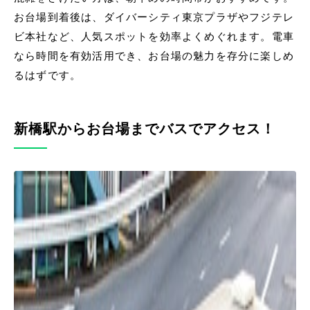
お台場到着後は、ダイバーシティ東京プラザやフジテレ
ビ本社など、人気スポットを効率よくめぐれます。電車
なら時間を有効活用でき、お台場の魅力を存分に楽しめ
るはずです。
新橋駅からお台場までバスでアクセス！