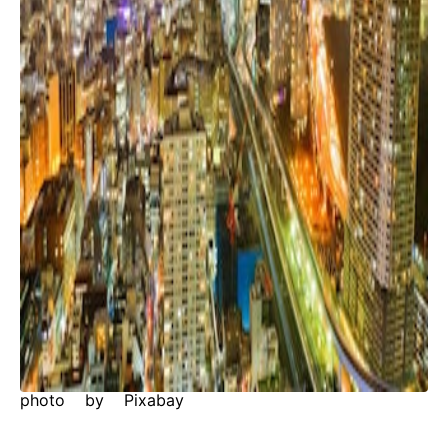
photo by Pixabay