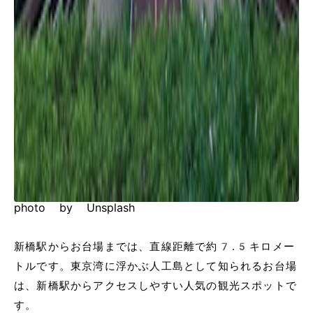
photo by Unsplash
新橋駅からお台場までは、直線距離で約7.5キロメー
トルです。東京湾に浮かぶ人工島として知られるお台場
は、新橋駅からアクセスしやすい人気の観光スポットで
す。