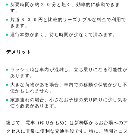
所要時間が約20分と短く、効率的に移動できま
す。
片道330円と比較的リーズナブルな料金で利用で
きます。
運行本数が多く、待ち時間が少なくて済みます。
デメリット
ラッシュ時は車内が混雑し、立ち乗りになる可能性が
あります。
大きな荷物がある場合、車内での移動や保管が少し不
便かもしれません。
家族連れの場合、小さなお子様の乗り降りに少し気を
使う必要があります。
総じて、電車（ゆりかもめ）は新橋駅からお台場へのア
クセスに非常に便利な交通手段です。特に、時間とコス