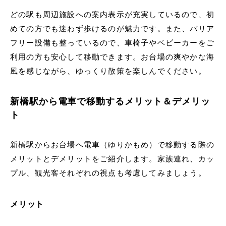
どの駅も周辺施設への案内表示が充実しているので、初
めての方でも迷わず歩けるのが魅力です。また、バリア
フリー設備も整っているので、車椅子やベビーカーをご
利用の方も安心して移動できます。お台場の爽やかな海
風を感じながら、ゆっくり散策を楽しんでください。
新橋駅から電車で移動するメリット＆デメリッ
ト
新橋駅からお台場へ電車（ゆりかもめ）で移動する際の
メリットとデメリットをご紹介します。家族連れ、カッ
プル、観光客それぞれの視点も考慮してみましょう。
メリット