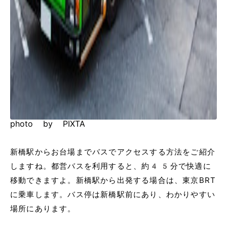
photo by PIXTA
新橋駅からお台場までバスでアクセスする方法をご紹介
しますね。都営バスを利用すると、約45分で快適に
移動できますよ。新橋駅から出発する場合は、東京BRT
に乗車します。バス停は新橋駅前にあり、わかりやすい
場所にあります。