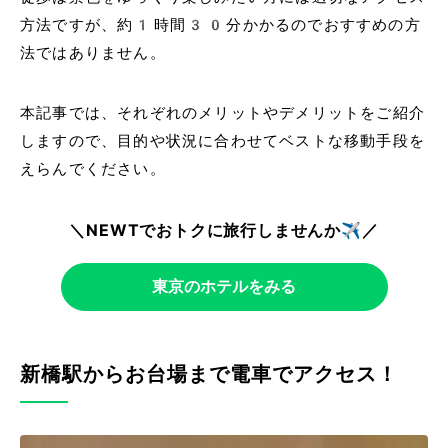
方法ですが、約1時間30分かかるのでおすすめの方
法ではありません。
本記事では、それぞれのメリットやデメリットをご紹介
しますので、目的や状況に合わせてベストな移動手段を
えらんでください。
＼NEWTでおトクに旅行しませんか✈️／
東京のホテルをみる
新橋駅からお台場まで電車でアクセス！