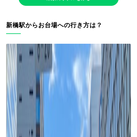
新橋駅からお台場への行き方は？