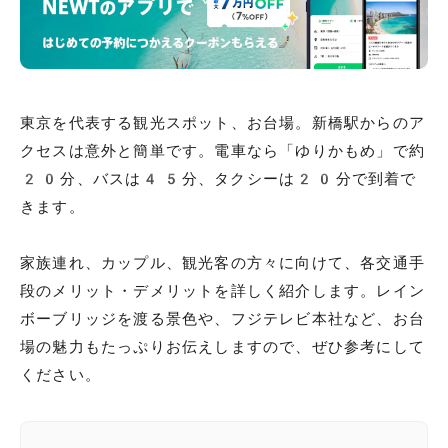
東京を代表する観光スポット、お台場。新橋駅からのア
クセスは意外と簡単です。電車なら「ゆりかもめ」で約
20分、バスは45分、タクシーは20分で到着で
きます。
家族連れ、カップル、観光客の方々に向けて、各交通手
段のメリット・デメリットを詳しく紹介します。レイン
ボーブリッジを渡る景色や、フジテレビ本社など、お台
場の魅力もたっぷりお伝えしますので、ぜひ参考にして
ください。