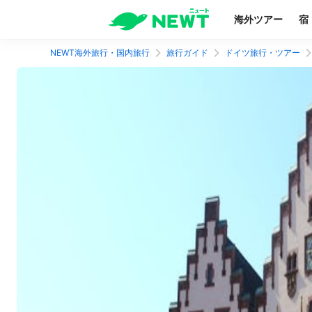
海外ツアー
宿
NEWT海外旅行・国内旅行
旅行ガイド
ドイツ旅行・ツアー