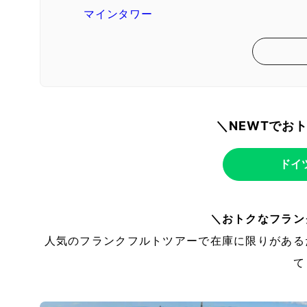
マインタワー
＼NEWTでお
ドイ
＼おトクなフラン
人気のフランクフルトツアーで在庫に限りがある
て