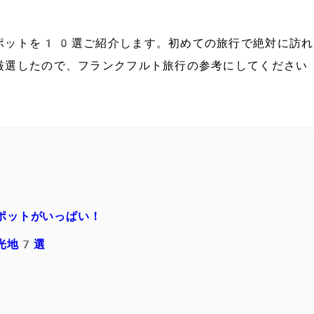
ポットを10選ご紹介します。初めての旅行で絶対に訪れ
厳選したので、フランクフルト旅行の参考にしてください
ポットがいっぱい！
光地7選