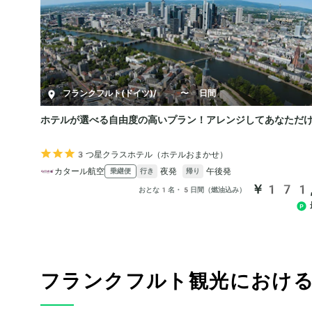
フランクフルト観光におけ