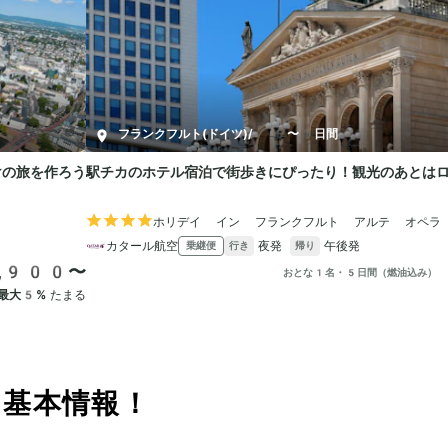
る基本情報！