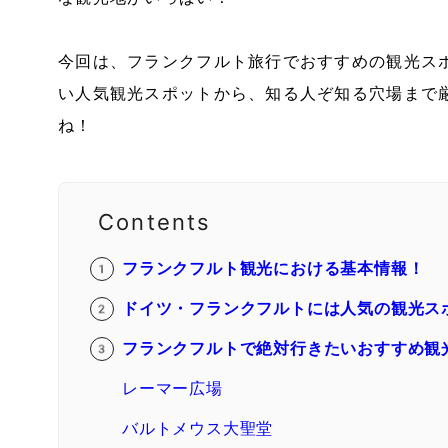
今回は、フランクフルト旅行でおすすめの観光ス
い人気観光スポットから、知る人ぞ知る穴場まで
ね！
Contents
フランクフルト観光における基本情報！
ドイツ・フランクフルトには人気の観光ス
フランクフルトで絶対行きたいおすすめ観
レーマー広場
バルトメウス大聖堂