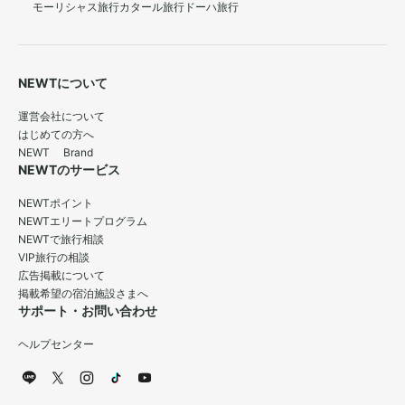
モーリシャス旅行
カタール旅行
ドーハ旅行
NEWTについて
運営会社について
はじめての方へ
NEWT Brand
NEWTのサービス
NEWTポイント
NEWTエリートプログラム
NEWTで旅行相談
VIP旅行の相談
広告掲載について
掲載希望の宿泊施設さまへ
サポート・お問い合わせ
ヘルプセンター