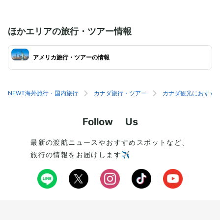
ほかエリアの旅行・ツアー情報
アメリカ旅行・ツアーの情報
NEWT海外旅行・国内旅行
カナダ旅行・ツアー
カナダ観光におすす
Follow Us
最新の渡航ニュースやおすすめスポットなど、
旅行の情報をお届けします✈️