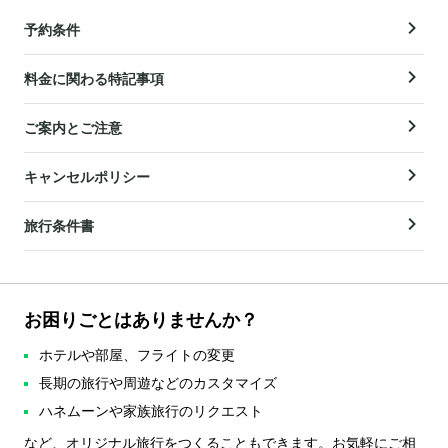
予約条件
料金に関わる特記事項
ご案内とご注意
キャンセルポリシー
旅行条件書
お困りごとはありませんか？
ホテルや部屋、フライトの変更
長期の旅行や周遊などのカスタマイズ
ハネムーンや家族旅行のリクエスト
など、オリジナル旅行をつくることもできます。お気軽にご相