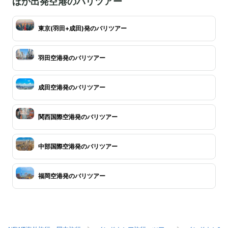
ほか出発空港のバリツアー
東京(羽田+成田)発のバリツアー
羽田空港発のバリツアー
成田空港発のバリツアー
関西国際空港発のバリツアー
中部国際空港発のバリツアー
福岡空港発のバリツアー