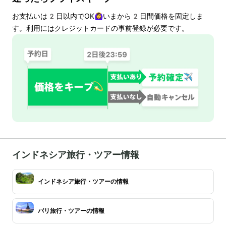
お支払いは
2
日以内でOK🙆‍♀️いまから
2
日間価格を固定しま
す。利用にはクレジットカードの事前登録が必要です。
インドネシア旅行・ツアー情報
インドネシア旅行・ツアーの情報
バリ旅行・ツアーの情報