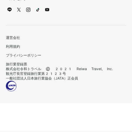
運営会社
利用規約
プライバシーポリシー
旅行業登録票
株式会社令和トラベル © 2021 Reiwa Travel, Inc.
観光庁長官登録旅行業第2123号
一般社団法人日本旅行業協会（JATA）正会員