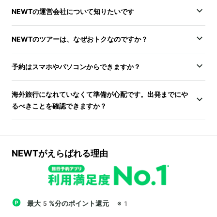
NEWTの運営会社について知りたいです
NEWTのツアーは、なぜおトクなのですか？
予約はスマホやパソコンからできますか？
海外旅行になれていなくて準備が心配です。出発までにや
るべきことを確認できますか？
NEWTがえらばれる理由
最大5%分のポイント還元
※1