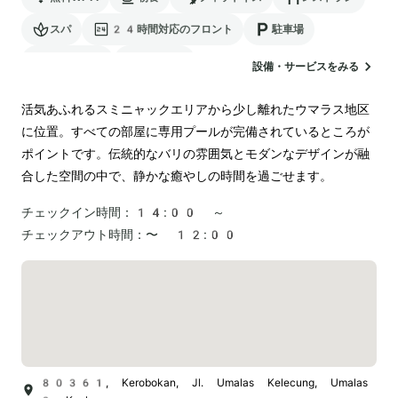
スパ
24時間対応のフロント
駐車場
ランドリー
空港送迎
設備・サービスをみる
活気あふれるスミニャックエリアから少し離れたウマラス地区
に位置。すべての部屋に専用プールが完備されているところが
ポイントです。伝統的なバリの雰囲気とモダンなデザインが融
合した空間の中で、静かな癒やしの時間を過ごせます。
チェックイン時間：
14:00 ～
チェックアウト時間：
〜 12:00
80361, Kerobokan, Jl. Umalas Kelecung, Umalas