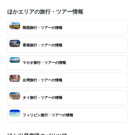
ほかエリアの旅行・ツアー情報
韓国旅行・ツアーの情報
香港旅行・ツアーの情報
マカオ旅行・ツアーの情報
台湾旅行・ツアーの情報
タイ旅行・ツアーの情報
フィリピン旅行・ツアーの情報