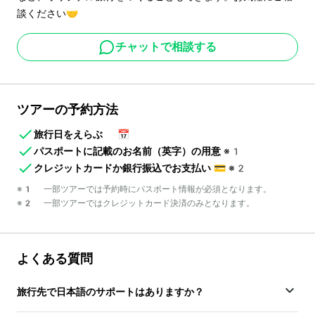
談ください🤝
チャットで相談する
ツアーの予約方法
旅行日をえらぶ
📅
パスポートに記載のお名前（英字）の用意
※1
クレジットカードか銀行振込でお支払い
💳
※2
※1 一部ツアーでは予約時にパスポート情報が必須となります。
※2 一部ツアーではクレジットカード決済のみとなります。
よくある質問
旅行先で日本語のサポートはありますか？