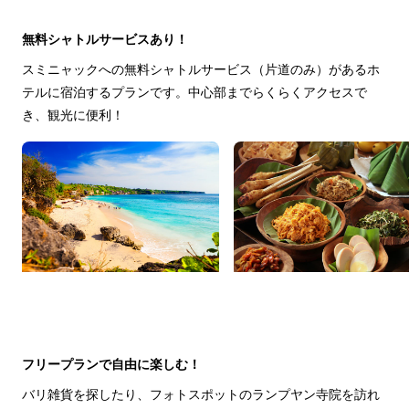
無料シャトルサービスあり！
スミニャックへの無料シャトルサービス（片道のみ）があるホ
テルに宿泊するプランです。中心部までらくらくアクセスで
き、観光に便利！
フリープランで自由に楽しむ！
バリ雑貨を探したり、フォトスポットのランプヤン寺院を訪れ