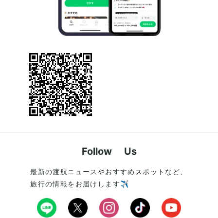
Follow Us
最新の渡航ニュースやおすすめスポットなど、
旅行の情報をお届けします✈️