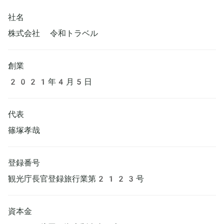
社名
株式会社 令和トラベル
創業
2021年4月5日
代表
篠塚孝哉
登録番号
観光庁長官登録旅行業第2123号
資本金