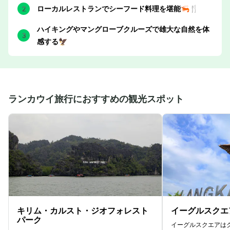
ローカルレストランでシーフード料理を堪能🦐🍴
ハイキングやマングローブクルーズで雄大な自然を体
感する🦅
ランカウイ旅行におすすめの観光スポット
キリム・カルスト・ジオフォレスト
イーグルスクエ
パーク
イーグルスクエアは