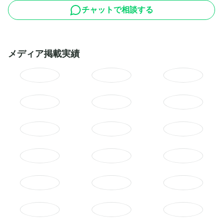
チャットで相談する
メディア掲載実績