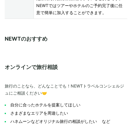
NEWTではツアーやホテルのご予約完了後に任
意で簡単に加入することができます。
NEWTのおすすめ
オンラインで旅行相談
旅行のことなら、どんなことでも！NEWTトラベルコンシェルジ
ュにご相談ください🤝
自分に合ったホテルを提案してほしい
さまざまなエリアを周遊したい
ハネムーンなどオリジナル旅行の相談がしたい など