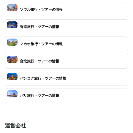
ソウル旅行・ツアーの情報
香港旅行・ツアーの情報
マカオ旅行・ツアーの情報
台北旅行・ツアーの情報
バンコク旅行・ツアーの情報
バリ旅行・ツアーの情報
運営会社