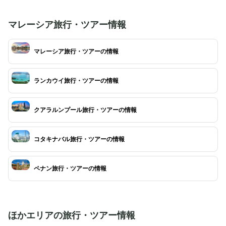
マレーシア旅行・ツアー情報
マレーシア旅行・ツアーの情報
ランカウイ旅行・ツアーの情報
クアラルンプール旅行・ツアーの情報
コタキナバル旅行・ツアーの情報
ペナン旅行・ツアーの情報
ほかエリアの旅行・ツアー情報