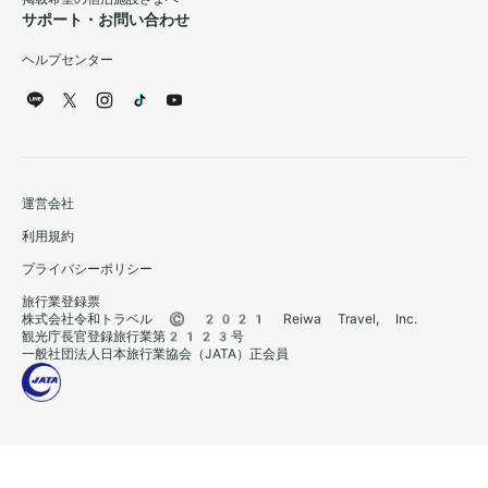
サポート・お問い合わせ
ヘルプセンター
運営会社
利用規約
プライバシーポリシー
旅行業登録票
株式会社令和トラベル © 2021 Reiwa Travel, Inc.
観光庁長官登録旅行業第2123号
一般社団法人日本旅行業協会（JATA）正会員