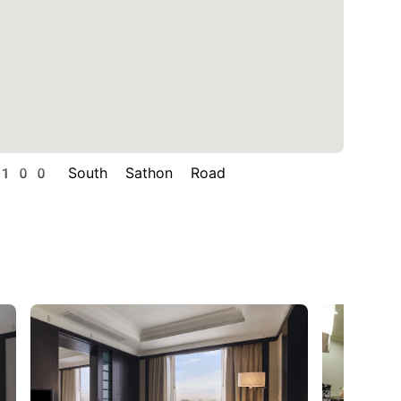
00 South Sathon Road