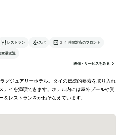
レストラン
スパ
24時間対応のフロント
空港送迎
設備・サービスをみる
ラグジュアリーホテル。タイの伝統的要素を取り入れ
ステイを満喫できます。ホテル内には屋外プールや受
ー＆レストランをかねそなえています。