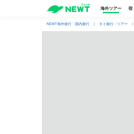
海外ツアー
宿
NEWT海外旅行・国内旅行
タイ旅行・ツアー