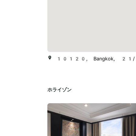
10120, Bangkok, 21/1
ホライゾン