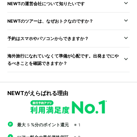
NEWTの運営会社について知りたいです
NEWTのツアーは、なぜおトクなのですか？
予約はスマホやパソコンからできますか？
海外旅行になれていなくて準備が心配です。出発までにや
るべきことを確認できますか？
NEWTがえらばれる理由
最大5%分のポイント還元
※1