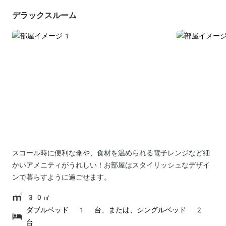
デラックスルーム
スコール時に便利な傘や、食材を温められる電子レンジなど細
かいアメニティがうれしい！お部屋はスタイリッシュなデザイ
ンで暮らすように過ごせます。
30㎡
ダブルベッド 1 台、または、シングルベッド 2
台