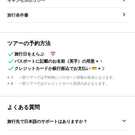
キャンセルポリシー
旅行条件書
ツアーの予約方法
旅行日をえらぶ
📅
パスポートに記載のお名前（英字）の用意
※1
クレジットカードか銀行振込でお支払い
💳
※2
※1 一部ツアーでは予約時にパスポート情報が必須となります。
※2 一部ツアーではクレジットカード決済のみとなります。
よくある質問
旅行先で日本語のサポートはありますか？