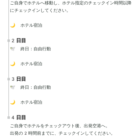
ご自身でホテルへ移動し、ホテル指定のチェックイン時間以降
にチェックインしてください。

🌙 ホテル宿泊
2日目
🕊 終日：自由行動

🌙 ホテル宿泊
3日目
🕊 終日：自由行動

🌙 ホテル宿泊
4日目
ご自身でホテルをチェックアウト後、出発空港へ。

出発の2時間前までに、チェックインしてください。
