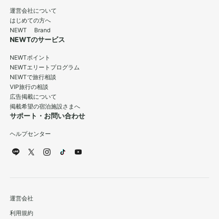
運営会社について
はじめての方へ
NEWT Brand
NEWTのサービス
NEWTポイント
NEWTエリートプログラム
NEWTで旅行相談
VIP旅行の相談
広告掲載について
掲載希望の宿泊施設さまへ
サポート・お問い合わせ
ヘルプセンター
運営会社
利用規約