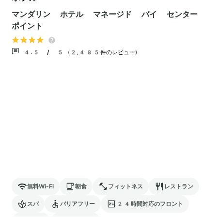
マンダリン ホテル マネージド バイ センター
ポイント
4.5 / 5
(
2,485件のレビュー
)
無料Wi-Fi
朝食
フィットネス
レストラン
スパ
バリアフリー
24時間対応のフロント