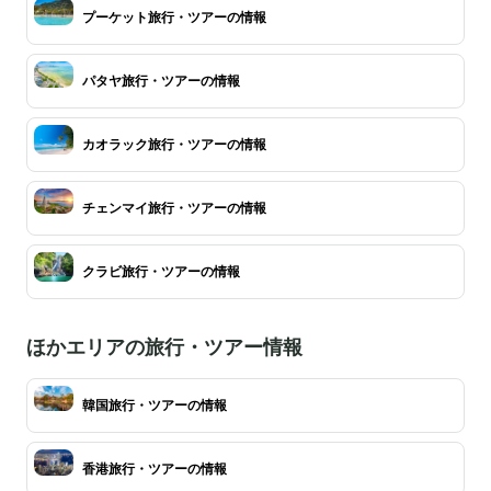
プーケット旅行・ツアーの情報
パタヤ旅行・ツアーの情報
カオラック旅行・ツアーの情報
チェンマイ旅行・ツアーの情報
クラビ旅行・ツアーの情報
ほかエリアの旅行・ツアー情報
韓国旅行・ツアーの情報
香港旅行・ツアーの情報