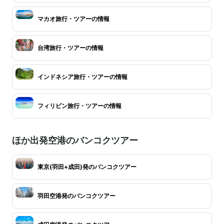
マカオ旅行・ツアーの情報
台湾旅行・ツアーの情報
インドネシア旅行・ツアーの情報
フィリピン旅行・ツアーの情報
ほか出発空港のバンコクツアー
東京(羽田+成田)発のバンコクツアー
羽田空港発のバンコクツアー