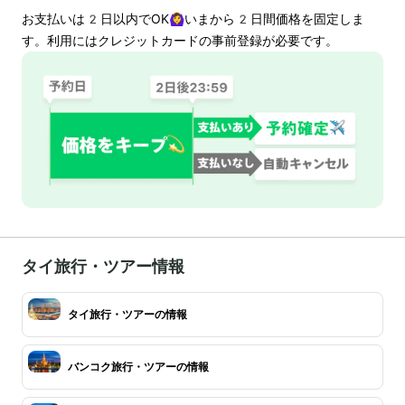
お支払いは
2
日以内でOK🙆‍♀️いまから
2
日間価格を固定しま
す。利用にはクレジットカードの事前登録が必要です。
タイ旅行・ツアー情報
タイ旅行・ツアーの情報
バンコク旅行・ツアーの情報