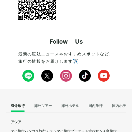
Follow Us
最新の渡航ニュースやおすすめスポットなど、
旅行の情報をお届けします✈️
海外旅行
海外ツアー
海外ホテル
国内旅行
国内ホテル
アジア
タイ旅行
バンコク旅行
チェンマイ旅行
プーケット旅行
サムイ島旅行