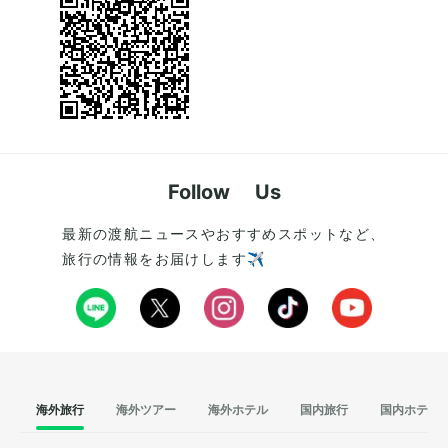
Follow Us
最新の渡航ニュースやおすすめスポットなど、
旅行の情報をお届けします✈️
海外旅行
海外ツアー
海外ホテル
国内旅行
国内ホテル