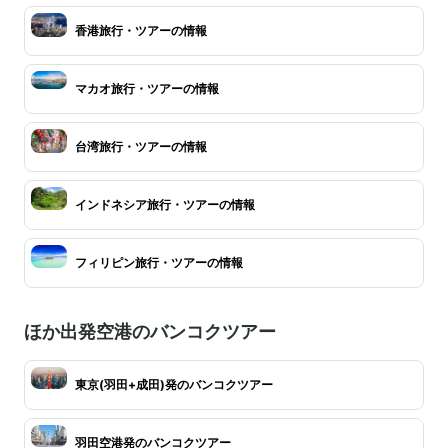
香港旅行・ツアーの情報
マカオ旅行・ツアーの情報
台湾旅行・ツアーの情報
インドネシア旅行・ツアーの情報
フィリピン旅行・ツアーの情報
ほか出発空港のバンコクツアー
東京(羽田+成田)発のバンコクツアー
羽田空港発のバンコクツアー