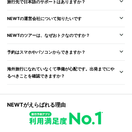
旅行先で日本語のサポートはありますか？
NEWTの運営会社について知りたいです
NEWTのツアーは、なぜおトクなのですか？
予約はスマホやパソコンからできますか？
海外旅行になれていなくて準備が心配です。出発までにや
るべきことを確認できますか？
NEWTがえらばれる理由