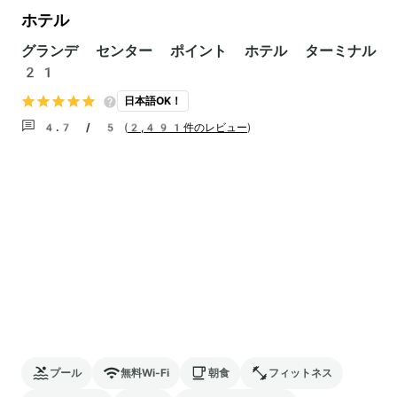
ホテル
グランデ センター ポイント ホテル ターミナル
21
日本語OK！
4.7 / 5
(
2,491件のレビュー
)
プール
無料Wi-Fi
朝食
フィットネス