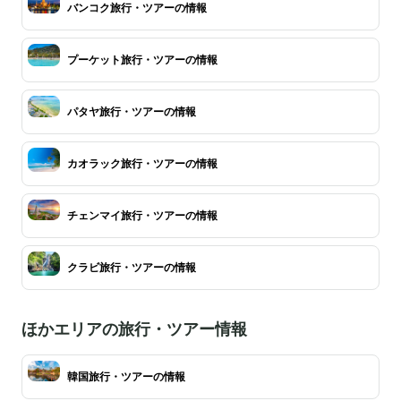
バンコク旅行・ツアーの情報
プーケット旅行・ツアーの情報
パタヤ旅行・ツアーの情報
カオラック旅行・ツアーの情報
チェンマイ旅行・ツアーの情報
クラビ旅行・ツアーの情報
ほかエリアの旅行・ツアー情報
韓国旅行・ツアーの情報