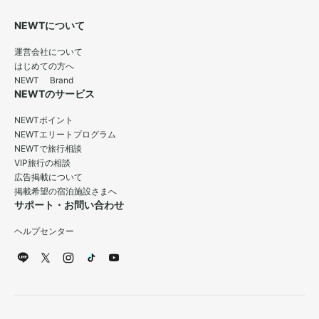
NEWTについて
運営会社について
はじめての方へ
NEWT Brand
NEWTのサービス
NEWTポイント
NEWTエリートプログラム
NEWTで旅行相談
VIP旅行の相談
広告掲載について
掲載希望の宿泊施設さまへ
サポート・お問い合わせ
ヘルプセンター