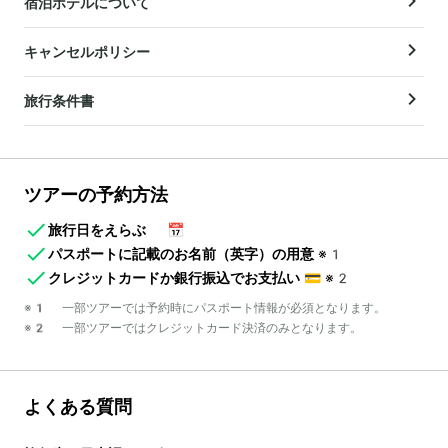
宿泊ホテルについて
キャンセルポリシー
旅行条件書
ツアーの予約方法
旅行日をえらぶ
📅
パスポートに記載のお名前（英字）の用意
※1
クレジットカードか銀行振込でお支払い
💳
※2
※1 一部ツアーでは予約時にパスポート情報が必須となります。
※2 一部ツアーではクレジットカード決済のみとなります。
よくある質問