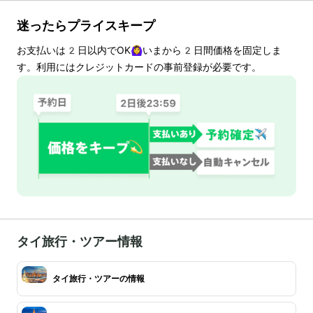
迷ったらプライスキープ
お支払いは
2
日以内でOK🙆‍♀️いまから
2
日間価格を固定しま
す。利用にはクレジットカードの事前登録が必要です。
タイ旅行・ツアー情報
タイ旅行・ツアーの情報