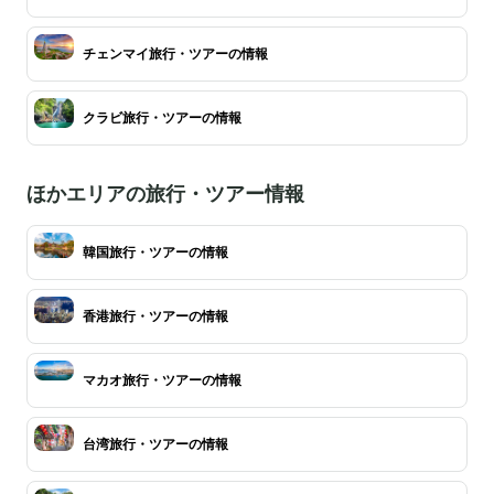
チェンマイ旅行・ツアーの情報
クラビ旅行・ツアーの情報
ほかエリアの旅行・ツアー情報
韓国旅行・ツアーの情報
香港旅行・ツアーの情報
マカオ旅行・ツアーの情報
台湾旅行・ツアーの情報