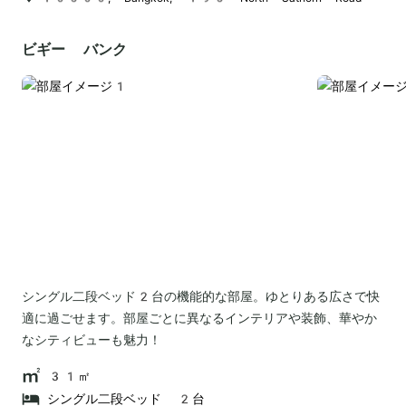
ビギー バンク
シングル二段ベッド2台の機能的な部屋。ゆとりある広さで快
適に過ごせます。部屋ごとに異なるインテリアや装飾、華やか
なシティビューも魅力！
31㎡
シングル二段ベッド 2台