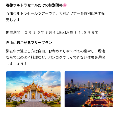
春旅ウルトラセールだけの特別価格🌸
春旅ウルトラセールツアーです。大満足ツアーを特別価格で販
売します！
開催期間：2025年3月4日(火)お昼11:59まで
自由に過ごせるフリープラン
滞在中の過ごし方は自由。お寺めぐりやスパでの癒やし、現地
ならではのタイ料理など、バンコクでしかできない体験を満喫
しましょう！