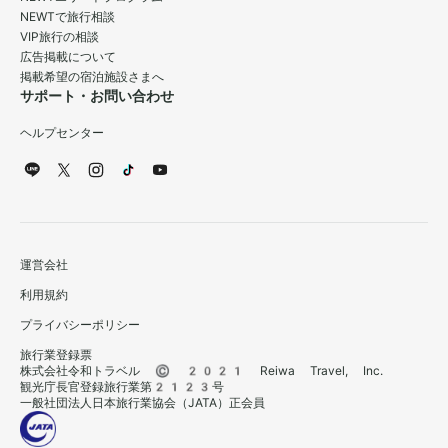
NEWTで旅行相談
VIP旅行の相談
広告掲載について
掲載希望の宿泊施設さまへ
サポート・お問い合わせ
ヘルプセンター
運営会社
利用規約
プライバシーポリシー
旅行業登録票
株式会社令和トラベル © 2021 Reiwa Travel, Inc.
観光庁長官登録旅行業第2123号
一般社団法人日本旅行業協会（JATA）正会員