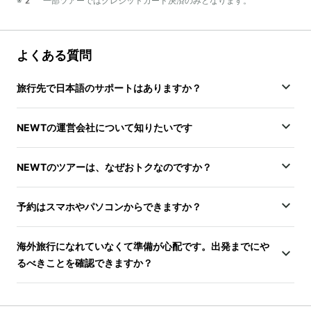
※2 一部ツアーではクレジットカード決済のみとなります。
よくある質問
旅行先で日本語のサポートはありますか？
NEWTの運営会社について知りたいです
NEWTのツアーは、なぜおトクなのですか？
予約はスマホやパソコンからできますか？
海外旅行になれていなくて準備が心配です。出発までにや
るべきことを確認できますか？