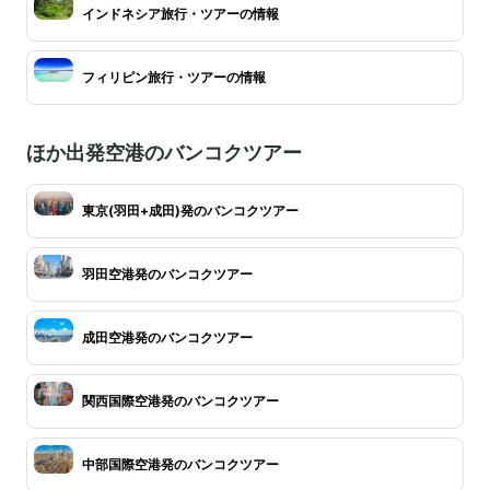
インドネシア旅行・ツアーの情報
フィリピン旅行・ツアーの情報
ほか出発空港のバンコクツアー
東京(羽田+成田)発のバンコクツアー
羽田空港発のバンコクツアー
成田空港発のバンコクツアー
関西国際空港発のバンコクツアー
中部国際空港発のバンコクツアー