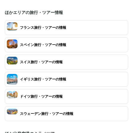
ほかエリアの旅行・ツアー情報
フランス旅行・ツアーの情報
スペイン旅行・ツアーの情報
スイス旅行・ツアーの情報
イギリス旅行・ツアーの情報
ドイツ旅行・ツアーの情報
スウェーデン旅行・ツアーの情報