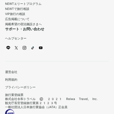
NEWTエリートプログラム
NEWTで旅行相談
VIP旅行の相談
広告掲載について
掲載希望の宿泊施設さまへ
サポート・お問い合わせ
ヘルプセンター
運営会社
利用規約
プライバシーポリシー
旅行業登録票
株式会社令和トラベル © 2021 Reiwa Travel, Inc.
観光庁長官登録旅行業第2123号
一般社団法人日本旅行業協会（JATA）正会員