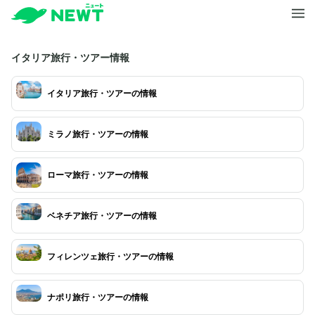
イタリア旅行・ツアー情報
イタリア旅行・ツアーの情報
ミラノ旅行・ツアーの情報
ローマ旅行・ツアーの情報
ベネチア旅行・ツアーの情報
フィレンツェ旅行・ツアーの情報
ナポリ旅行・ツアーの情報