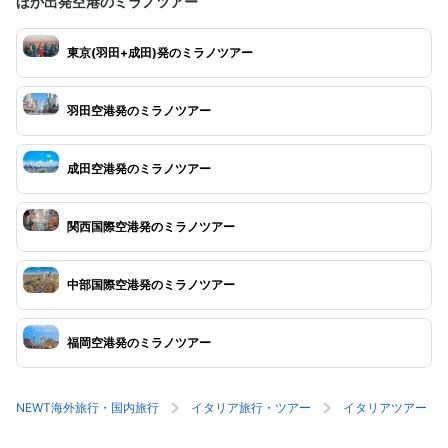
ほか出発空港のミラノツアー
東京(羽田+成田)発のミラノツアー
羽田空港発のミラノツアー
成田空港発のミラノツアー
関西国際空港発のミラノツアー
中部国際空港発のミラノツアー
福岡空港発のミラノツアー
NEWT海外旅行・国内旅行
イタリア旅行・ツアー
イタリアツアー