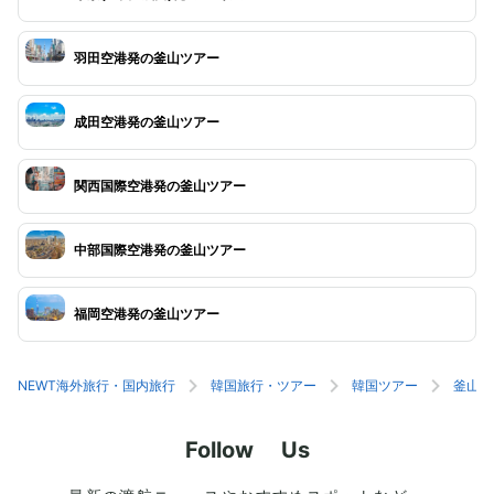
羽田空港発の釜山ツアー
成田空港発の釜山ツアー
関西国際空港発の釜山ツアー
中部国際空港発の釜山ツアー
福岡空港発の釜山ツアー
NEWT海外旅行・国内旅行
韓国旅行・ツアー
韓国ツアー
釜山旅
Follow Us