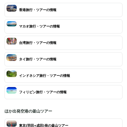
香港旅行・ツアーの情報
マカオ旅行・ツアーの情報
台湾旅行・ツアーの情報
タイ旅行・ツアーの情報
インドネシア旅行・ツアーの情報
フィリピン旅行・ツアーの情報
ほか出発空港の釜山ツアー
東京(羽田+成田)発の釜山ツアー