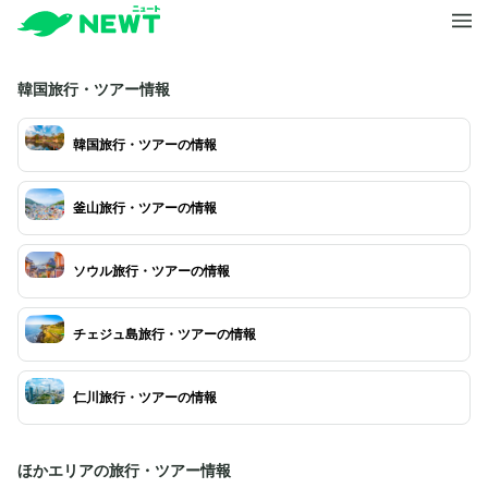
韓国旅行・ツアー情報
韓国旅行・ツアーの情報
釜山旅行・ツアーの情報
ソウル旅行・ツアーの情報
チェジュ島旅行・ツアーの情報
仁川旅行・ツアーの情報
ほかエリアの旅行・ツアー情報