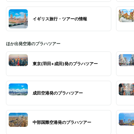
イギリス旅行・ツアーの情報
ほか出発空港のプラハツアー
東京(羽田+成田)発のプラハツアー
成田空港発のプラハツアー
中部国際空港発のプラハツアー