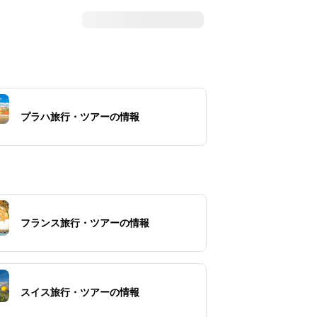
プラハ旅行・ツアーの情報
フランス旅行・ツアーの情報
スイス旅行・ツアーの情報