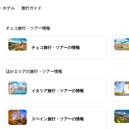
・ホテル
旅行ガイド
チェコ旅行・ツアー情報
チェコ旅行・ツアーの情報
ほかエリアの旅行・ツアー情報
イタリア旅行・ツアーの情報
スペイン旅行・ツアーの情報