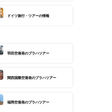
ドイツ旅行・ツアーの情報
羽田空港発のプラハツアー
関西国際空港発のプラハツアー
福岡空港発のプラハツアー