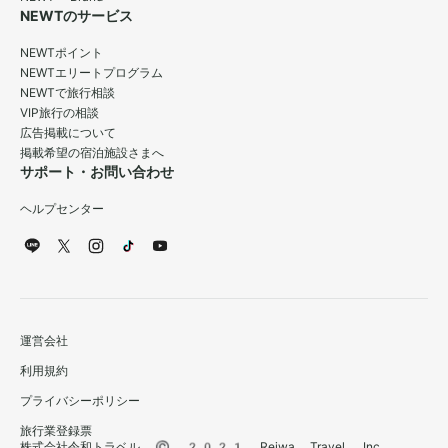
NEWTのサービス
NEWTポイント
NEWTエリートプログラム
NEWTで旅行相談
VIP旅行の相談
広告掲載について
掲載希望の宿泊施設さまへ
サポート・お問い合わせ
ヘルプセンター
運営会社
利用規約
プライバシーポリシー
旅行業登録票
株式会社令和トラベル © 2021 Reiwa Travel, Inc.