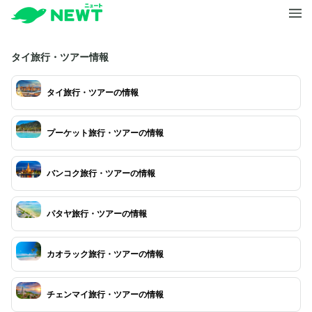
タイ旅行・ツアー情報
タイ旅行・ツアーの情報
プーケット旅行・ツアーの情報
バンコク旅行・ツアーの情報
パタヤ旅行・ツアーの情報
カオラック旅行・ツアーの情報
チェンマイ旅行・ツアーの情報