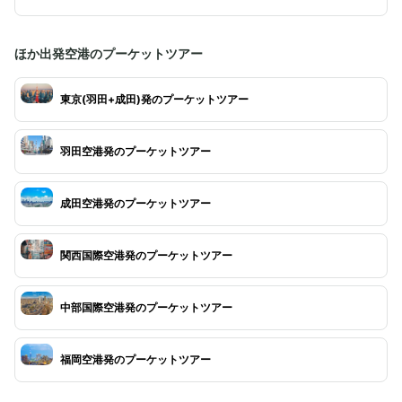
ほか出発空港のプーケットツアー
東京(羽田+成田)発のプーケットツアー
羽田空港発のプーケットツアー
成田空港発のプーケットツアー
関西国際空港発のプーケットツアー
中部国際空港発のプーケットツアー
福岡空港発のプーケットツアー