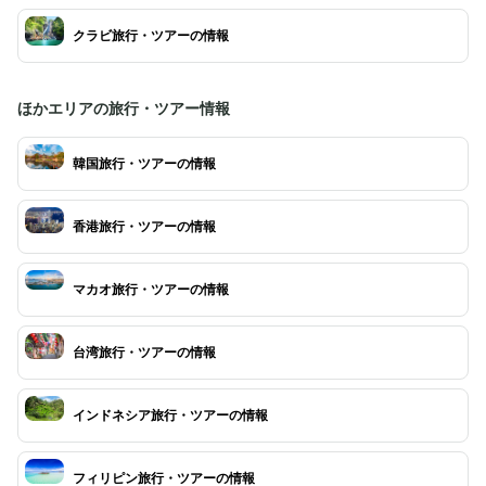
クラビ旅行・ツアーの情報
ほかエリアの旅行・ツアー情報
韓国旅行・ツアーの情報
香港旅行・ツアーの情報
マカオ旅行・ツアーの情報
台湾旅行・ツアーの情報
インドネシア旅行・ツアーの情報
フィリピン旅行・ツアーの情報