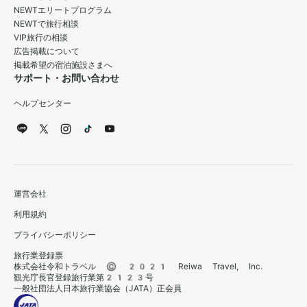
NEWTエリートプログラム
NEWTで旅行相談
VIP旅行の相談
広告掲載について
掲載希望の宿泊施設さまへ
サポート・お問い合わせ
ヘルプセンター
運営会社
利用規約
プライバシーポリシー
旅行業登録票
株式会社令和トラベル © 2021 Reiwa Travel, Inc.
観光庁長官登録旅行業第2123号
一般社団法人日本旅行業協会（JATA）正会員