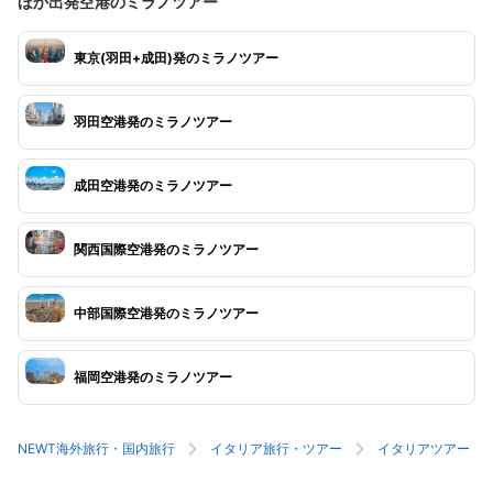
ほか出発空港のミラノツアー
東京(羽田+成田)発のミラノツアー
羽田空港発のミラノツアー
成田空港発のミラノツアー
関西国際空港発のミラノツアー
中部国際空港発のミラノツアー
福岡空港発のミラノツアー
NEWT海外旅行・国内旅行
イタリア旅行・ツアー
イタリアツアー