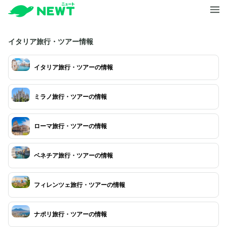
イタリア旅行・ツアー情報
イタリア旅行・ツアーの情報
ミラノ旅行・ツアーの情報
ローマ旅行・ツアーの情報
ベネチア旅行・ツアーの情報
フィレンツェ旅行・ツアーの情報
ナポリ旅行・ツアーの情報