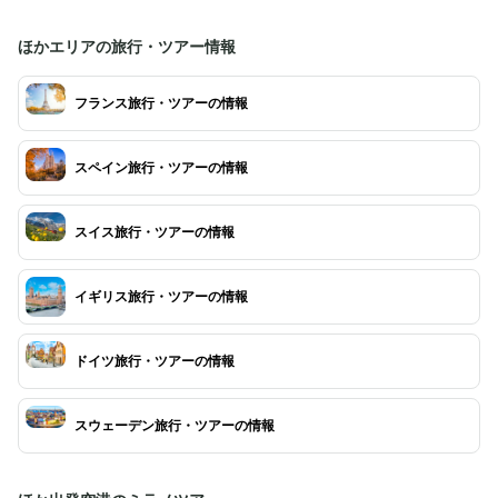
ほかエリアの旅行・ツアー情報
フランス旅行・ツアーの情報
スペイン旅行・ツアーの情報
スイス旅行・ツアーの情報
イギリス旅行・ツアーの情報
ドイツ旅行・ツアーの情報
スウェーデン旅行・ツアーの情報