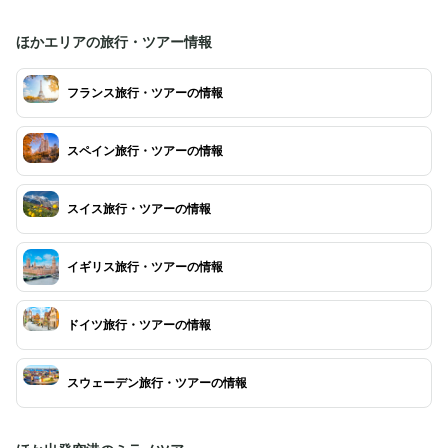
ほかエリアの旅行・ツアー情報
フランス旅行・ツアーの情報
スペイン旅行・ツアーの情報
スイス旅行・ツアーの情報
イギリス旅行・ツアーの情報
ドイツ旅行・ツアーの情報
スウェーデン旅行・ツアーの情報