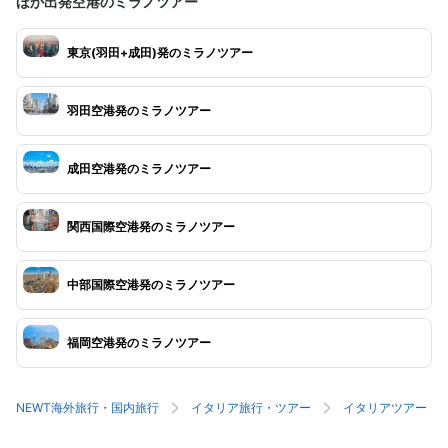
ほか出発空港のミラノツアー
東京(羽田+成田)発のミラノツアー
羽田空港発のミラノツアー
成田空港発のミラノツアー
関西国際空港発のミラノツアー
中部国際空港発のミラノツアー
福岡空港発のミラノツアー
NEWT海外旅行・国内旅行
イタリア旅行・ツアー
イタリアツアー