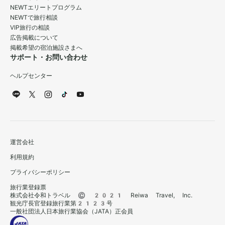
NEWTエリートプログラム
NEWTで旅行相談
VIP旅行の相談
広告掲載について
掲載希望の宿泊施設さまへ
サポート・お問い合わせ
ヘルプセンター
運営会社
利用規約
プライバシーポリシー
旅行業登録票
株式会社令和トラベル © 2021 Reiwa Travel, Inc.
観光庁長官登録旅行業第2123号
一般社団法人日本旅行業協会（JATA）正会員