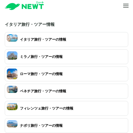
イタリア旅行・ツアー情報
イタリア旅行・ツアーの情報
ミラノ旅行・ツアーの情報
ローマ旅行・ツアーの情報
ベネチア旅行・ツアーの情報
フィレンツェ旅行・ツアーの情報
ナポリ旅行・ツアーの情報