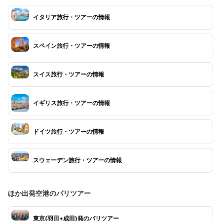
イタリア旅行・ツアーの情報
スペイン旅行・ツアーの情報
スイス旅行・ツアーの情報
イギリス旅行・ツアーの情報
ドイツ旅行・ツアーの情報
スウェーデン旅行・ツアーの情報
ほか出発空港のパリツアー
東京(羽田+成田)発のパリツアー