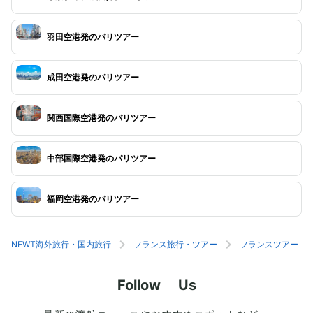
羽田空港発のパリツアー
成田空港発のパリツアー
関西国際空港発のパリツアー
中部国際空港発のパリツアー
福岡空港発のパリツアー
NEWT海外旅行・国内旅行
フランス旅行・ツアー
フランスツアー
Follow Us