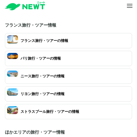
フランス旅行・ツアー情報
フランス旅行・ツアーの情報
パリ旅行・ツアーの情報
ニース旅行・ツアーの情報
リヨン旅行・ツアーの情報
ストラスブール旅行・ツアーの情報
ほかエリアの旅行・ツアー情報