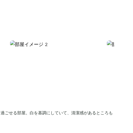
を過ごせる部屋。白を基調にしていて、清潔感があるところも