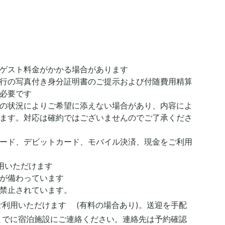
ゲスト料金がかかる場合があります
行の写真付き身分証明書のご提示および付随費用精算
必要です
の状況によりご希望に添えない場合があり、内容によ
ます。対応は確約ではございませんのでご了承くださ
ード、デビットカード、モバイル決済、現金をご利用
用いただけます
が備わっています
禁止されています。
利用いただけます (有料の場合あり)。送迎を手配
でに宿泊施設にご連絡ください。連絡先は予約確認