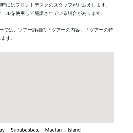
着時にはフロントデスクのスタッフがお迎えします。
ツールを使用して翻訳されている場合があります。
アーでは、ツアー詳細の「ツアーの内容」「ツアーの特
れます。
 Subabasbas, Mactan Island