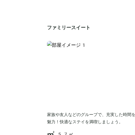
ファミリースイート
家族や友人などのグループで、充実した時間
魅力！快適なステイを満喫しましょう。
57㎡