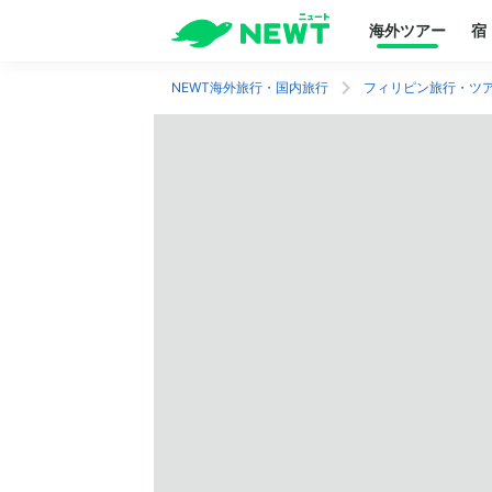
海外ツアー
宿
NEWT海外旅行・国内旅行
フィリピン旅行・ツ