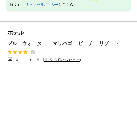
除く）
キャンセルポリシー
はこちら。
ホテル
ブルーウォーター マリバゴ ビーチ リゾート
4.1 / 5
(
853件のレビュー
)