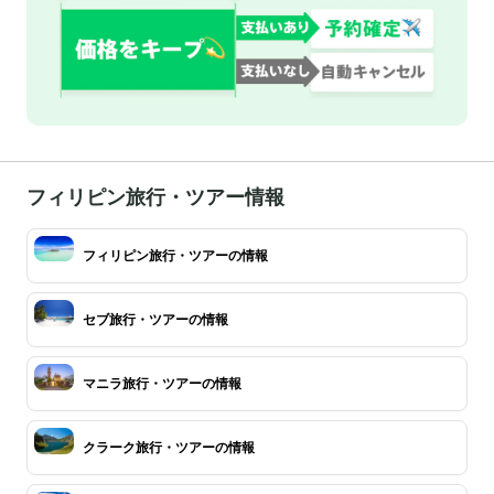
フィリピン旅行・ツアー情報
フィリピン旅行・ツアーの情報
セブ旅行・ツアーの情報
マニラ旅行・ツアーの情報
クラーク旅行・ツアーの情報