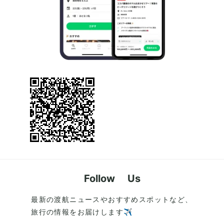
Follow Us
最新の渡航ニュースやおすすめスポットなど、
旅行の情報をお届けします✈️