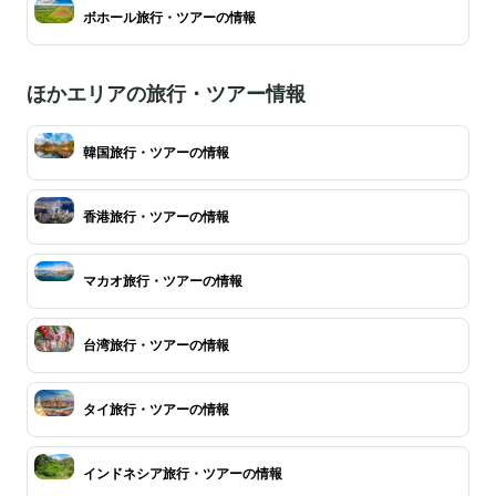
ボホール旅行・ツアーの情報
ほかエリアの旅行・ツアー情報
韓国旅行・ツアーの情報
香港旅行・ツアーの情報
マカオ旅行・ツアーの情報
台湾旅行・ツアーの情報
タイ旅行・ツアーの情報
インドネシア旅行・ツアーの情報