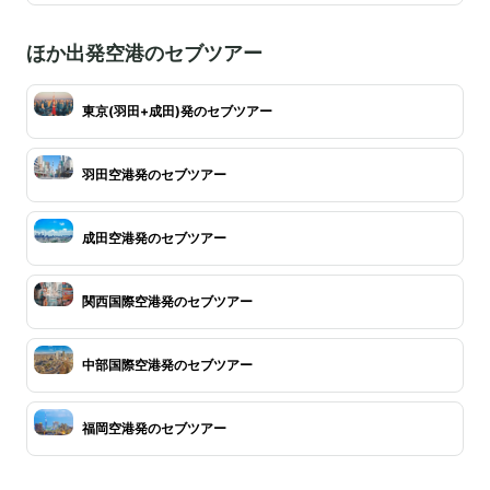
ほか出発空港のセブツアー
東京(羽田+成田)発のセブツアー
羽田空港発のセブツアー
成田空港発のセブツアー
関西国際空港発のセブツアー
中部国際空港発のセブツアー
福岡空港発のセブツアー