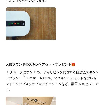
ナルティが発生いたします。
人気ブランドのスキンケアセットプレゼント🎁
1グループにつき1つ、フィリピンを代表する自然派スキンケ
アブランド「Human Nature」のスキンケアセットをプレゼ
ント！リップスクラブやアイクリームなど、豪華6点セットで
す。