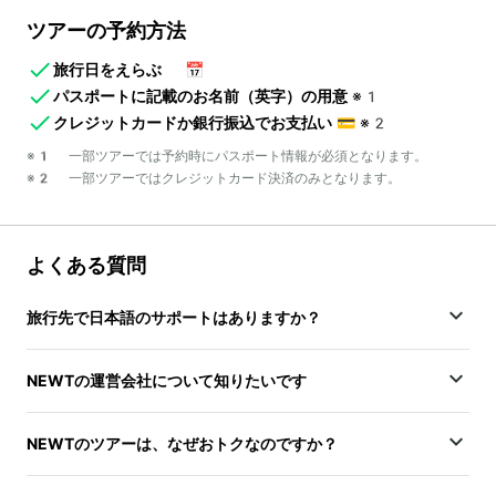
ツアーの予約方法
旅行日をえらぶ
📅
パスポートに記載のお名前（英字）の用意
※1
クレジットカードか銀行振込でお支払い
💳
※2
※1 一部ツアーでは予約時にパスポート情報が必須となります。
※2 一部ツアーではクレジットカード決済のみとなります。
よくある質問
旅行先で日本語のサポートはありますか？
NEWTの運営会社について知りたいです
NEWTのツアーは、なぜおトクなのですか？