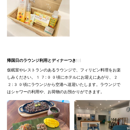
帰国日のラウンジ利用とディナーつき🍽️
仮眠室やレストランのあるラウンジで、フィリピン料理をお楽
しみください。17:00頃にホテルにお迎えにあがり、2
2:30頃にラウンジから空港へ送迎いたします。ラウンジで
はシャワーの利用や、お荷物のお預かりができます。