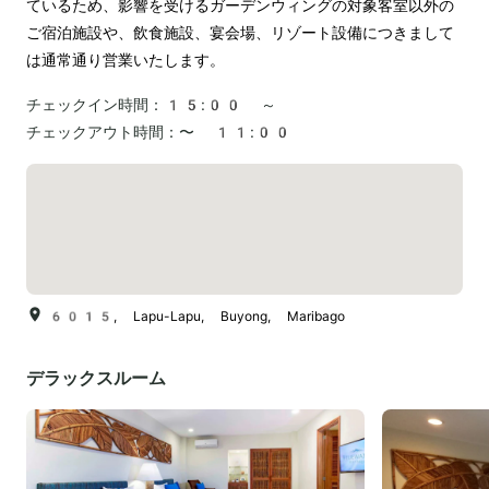
ているため、影響を受けるガーデンウィングの対象客室以外の
ご宿泊施設や、飲食施設、宴会場、リゾート設備につきまして
は通常通り営業いたします。
チェックイン時間：
15:00 ～
チェックアウト時間：
〜 11:00
6015, Lapu-Lapu, Buyong, Maribago
デラックスルーム