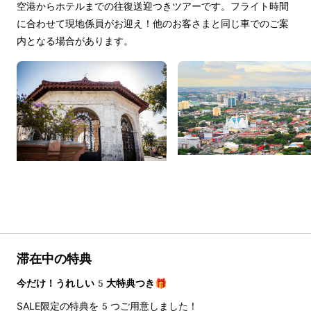
空港からホテルまでの往復送迎つきツアーです。フライト時間
に合わせて現地係員がお迎え！他のお客さまと同じ車でのご案
内となる場合があります。
滞在中の特典
今だけ！うれしい5大特典つき🎁
SALE限定の特典を5つご用意しました！