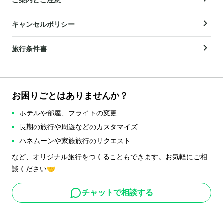
キャンセルポリシー
旅行条件書
お困りごとはありませんか？
ホテルや部屋、フライトの変更
長期の旅行や周遊などのカスタマイズ
ハネムーンや家族旅行のリクエスト
など、オリジナル旅行をつくることもできます。お気軽にご相
談ください🤝
チャットで相談する