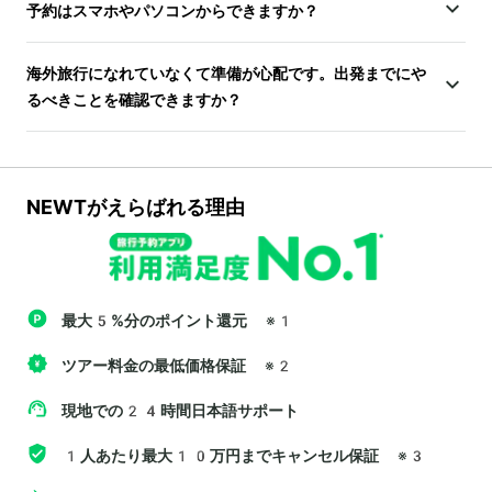
予約はスマホやパソコンからできますか？
海外旅行になれていなくて準備が心配です。出発までにや
るべきことを確認できますか？
NEWTがえらばれる理由
最大5%分のポイント還元
※1
ツアー料金の最低価格保証
※2
現地での24時間日本語サポート
1人あたり最大10万円までキャンセル保証
※3