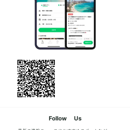
Follow Us