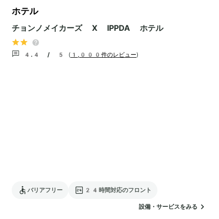
ホテル
チョンノメイカーズ X IPPDA ホテル
4.4 / 5
(
1,000件のレビュー
)
バリアフリー
24時間対応のフロント
設備・サービスをみる