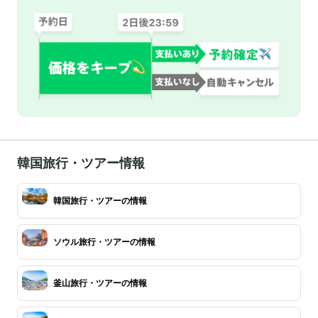
韓国旅行・ツアー情報
韓国旅行・ツアーの情報
ソウル旅行・ツアーの情報
釜山旅行・ツアーの情報