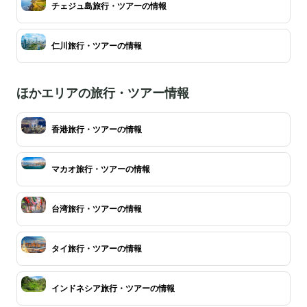
チェジュ島旅行・ツアーの情報
仁川旅行・ツアーの情報
ほかエリアの旅行・ツアー情報
香港旅行・ツアーの情報
マカオ旅行・ツアーの情報
台湾旅行・ツアーの情報
タイ旅行・ツアーの情報
インドネシア旅行・ツアーの情報