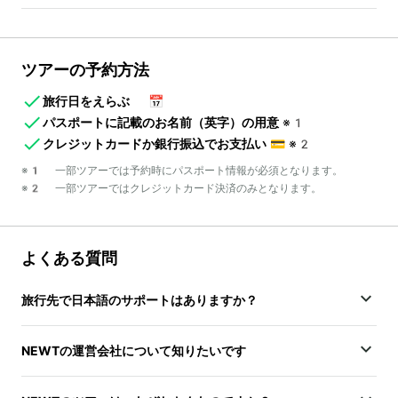
ツアーの予約方法
旅行日をえらぶ
📅
パスポートに記載のお名前（英字）の用意
※1
クレジットカードか銀行振込でお支払い
💳
※2
※1 一部ツアーでは予約時にパスポート情報が必須となります。
※2 一部ツアーではクレジットカード決済のみとなります。
よくある質問
旅行先で日本語のサポートはありますか？
NEWTの運営会社について知りたいです