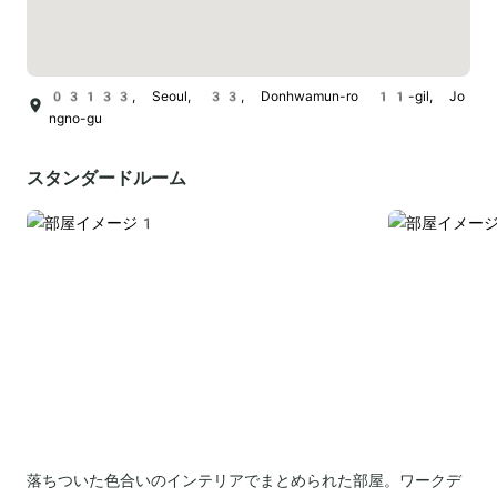
03133, Seoul, 33, Donhwamun-ro 11-gil, Jo
ngno-gu
スタンダードルーム
落ちついた色合いのインテリアでまとめられた部屋。ワークデ