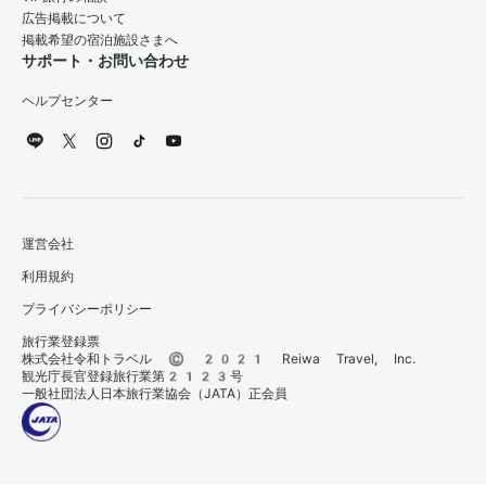
広告掲載について
掲載希望の宿泊施設さまへ
サポート・お問い合わせ
ヘルプセンター
運営会社
利用規約
プライバシーポリシー
旅行業登録票
株式会社令和トラベル © 2021 Reiwa Travel, Inc.
観光庁長官登録旅行業第2123号
一般社団法人日本旅行業協会（JATA）正会員