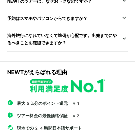
NEWTのツアーは、なぜおトクなのですか？
予約はスマホやパソコンからできますか？
海外旅行になれていなくて準備が心配です。出発までにや
るべきことを確認できますか？
NEWTがえらばれる理由
最大5%分のポイント還元
※1
ツアー料金の最低価格保証
※2
現地での24時間日本語サポート