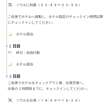
✈️ ソウルに到着（22:45〜22:50）

ご自身でホテルへ移動し、ホテル指定のチェックイン時間以降
にチェックインしてください。

🌙 ホテル宿泊
2日目
🕊 終日：自由行動

🌙 ホテル宿泊
3日目
ご自身でホテルをチェックアウト後、出発空港へ。

出発の2時間前までに、チェックインしてください。

✈️ ソウルを出発（14:50〜16:25）
