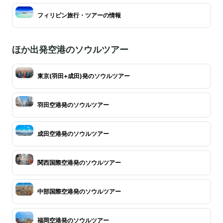
フィリピン旅行・ツアーの情報
ほか出発空港のソウルツアー
東京(羽田+成田)発のソウルツアー
羽田空港発のソウルツアー
成田空港発のソウルツアー
関西国際空港発のソウルツアー
中部国際空港発のソウルツアー
福岡空港発のソウルツアー