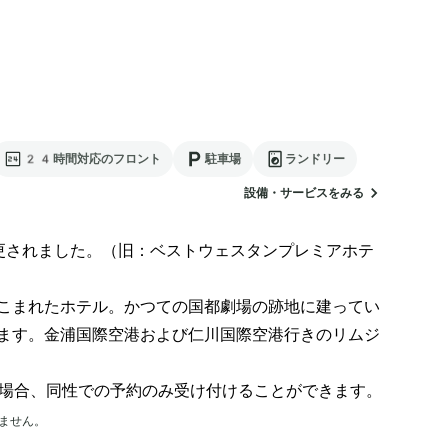
24時間対応のフロント
駐車場
ランドリー
設備・サービスをみる
更されました。（旧：ベストウェスタンプレミアホテ
こまれたホテル。かつての国都劇場の跡地に建ってい
ます。金浦国際空港および仁川国際空港行きのリムジ
場合、同性での予約のみ受け付けることができます。
ません。