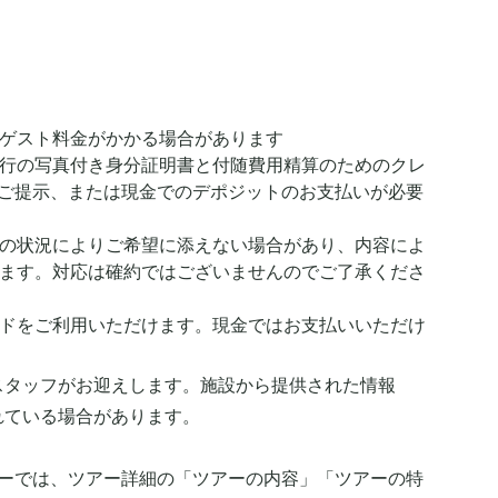
ゲスト料金がかかる場合があります
行の写真付き身分証明書と付随費用精算のためのクレ
ご提示、または現金でのデポジットのお支払いが必要
の状況によりご希望に添えない場合があり、内容によ
ます。対応は確約ではございませんのでご了承くださ
ドをご利用いただけます。現金ではお支払いいただけ
スタッフがお迎えします。施設から提供された情報
れている場合があります。
アーでは、ツアー詳細の「ツアーの内容」「ツアーの特