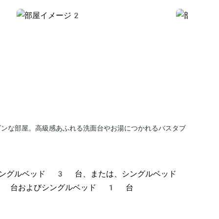
ダンな部屋。高級感あふれる洗面台やお湯につかれるバスタブ
ングルベッド 3 台、または、シングルベッド
1 台およびシングルベッド 1 台