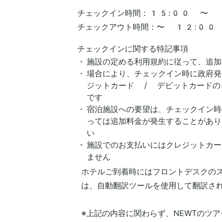
チェックイン時間：
15:00 〜
チェックアウト時間：
〜 12:00
チェックインに関する特記事項
施設の定める利用規約に従って、追加
場合により、チェックイン時に政府発
ジットカード / デビットカードの
です
宿泊施設への要望は、チェックイン時
っては追加料金が発生することがあり
い
施設でのお支払いにはクレジットカー
ません
ホテルご到着時にはフロントデスクの
は、自動翻訳ツールを使用して翻訳さ
※上記の内容に関わらず、NEWTのツ