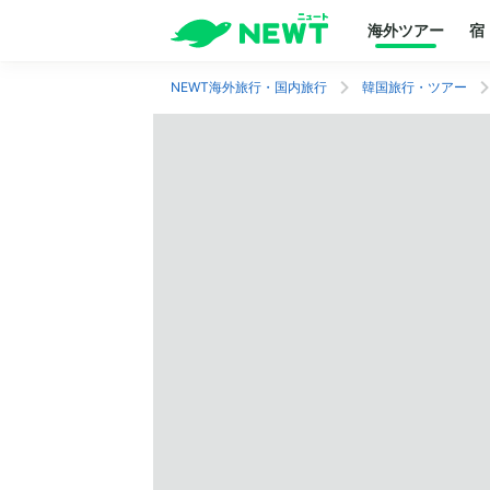
海外ツアー
宿
NEWT海外旅行・国内旅行
韓国旅行・ツアー