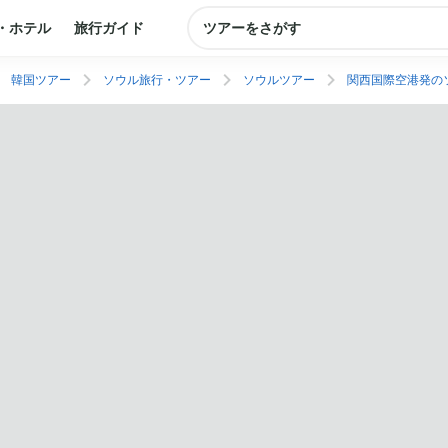
・ホテル
旅行ガイド
ツアーをさがす
韓国ツアー
ソウル旅行・ツアー
ソウルツアー
関西国際空港発の