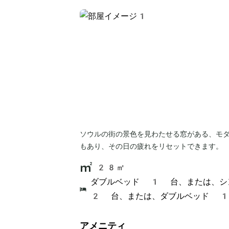
ソウルの街の景色を見わたせる窓がある、モ
もあり、その日の疲れをリセットできます。
28㎡
ダブルベッド 1 台、または、シ
2 台、または、ダブルベッド 
アメニティ