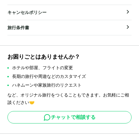
キャンセルポリシー
旅行条件書
お困りごとはありませんか？
ホテルや部屋、フライトの変更
長期の旅行や周遊などのカスタマイズ
ハネムーンや家族旅行のリクエスト
など、オリジナル旅行をつくることもできます。お気軽にご相
談ください🤝
チャットで相談する