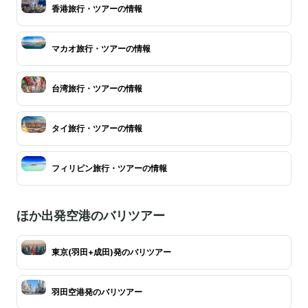
香港旅行・ツアーの情報
マカオ旅行・ツアーの情報
台湾旅行・ツアーの情報
タイ旅行・ツアーの情報
フィリピン旅行・ツアーの情報
ほか出発空港のバリツアー
東京(羽田+成田)発のバリツアー
羽田空港発のバリツアー