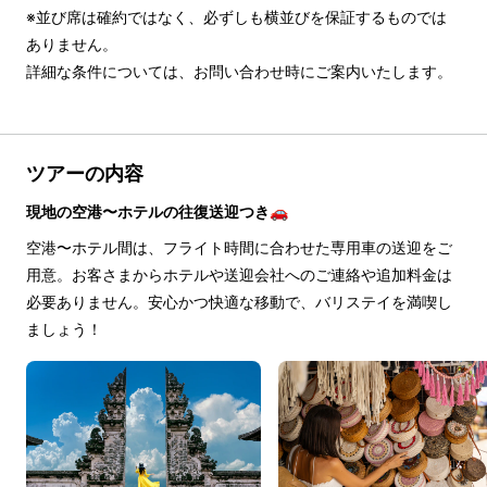
※並び席は確約ではなく、必ずしも横並びを保証するものでは
ありません。

詳細な条件については、お問い合わせ時にご案内いたします。
ツアーの内容
現地の空港〜ホテルの往復送迎つき🚗
空港〜ホテル間は、フライト時間に合わせた専用車の送迎をご
用意。お客さまからホテルや送迎会社へのご連絡や追加料金は
必要ありません。安心かつ快適な移動で、バリステイを満喫し
ましょう！