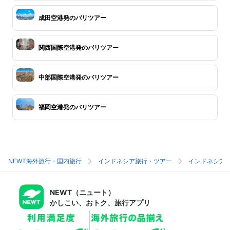
成田空港発のバリツアー
関西国際空港発のバリツアー
中部国際空港発のバリツアー
福岡空港発のバリツアー
NEWT海外旅行・国内旅行
インドネシア旅行・ツアー
インドネシア
NEWT（ニュート）
かしこい、おトク、旅行アプリ