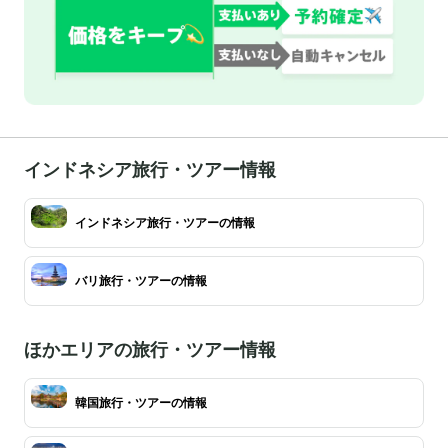
インドネシア旅行・ツアー情報
インドネシア旅行・ツアーの情報
バリ旅行・ツアーの情報
ほかエリアの旅行・ツアー情報
韓国旅行・ツアーの情報