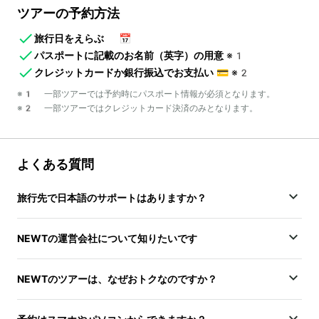
ツアーの予約方法
旅行日をえらぶ
📅
パスポートに記載のお名前（英字）の用意
※1
クレジットカードか銀行振込でお支払い
💳
※2
※1 一部ツアーでは予約時にパスポート情報が必須となります。
※2 一部ツアーではクレジットカード決済のみとなります。
よくある質問
旅行先で日本語のサポートはありますか？
NEWTの運営会社について知りたいです
NEWTのツアーは、なぜおトクなのですか？