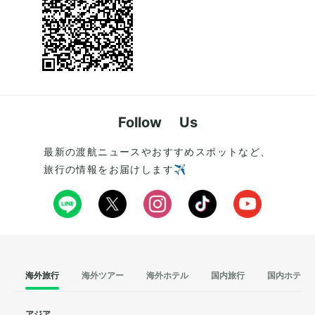
Follow Us
最新の渡航ニュースやおすすめスポットなど、
旅行の情報をお届けします✈️
海外旅行
海外ツアー
海外ホテル
国内旅行
国内ホテル
アジア