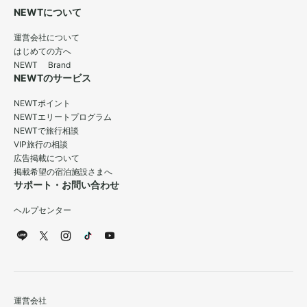
NEWTについて
運営会社について
はじめての方へ
NEWT Brand
NEWTのサービス
NEWTポイント
NEWTエリートプログラム
NEWTで旅行相談
VIP旅行の相談
広告掲載について
掲載希望の宿泊施設さまへ
サポート・お問い合わせ
ヘルプセンター
運営会社