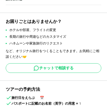
お困りごとはありませんか？
ホテルや部屋、フライトの変更
長期の旅行や周遊などのカスタマイズ
ハネムーンや家族旅行のリクエスト
など、オリジナル旅行をつくることもできます。お気軽にご相
談ください🤝
チャットで相談する
ツアーの予約方法
旅行日をえらぶ
📅
パスポートに記載のお名前（英字）の用意
※1