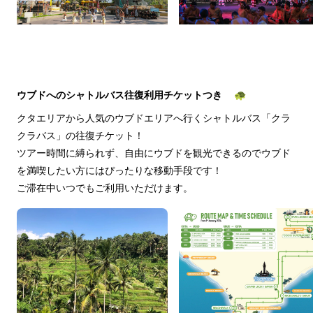
ウブドへのシャトルバス往復利用チケットつき 🐢
クタエリアから人気のウブドエリアへ行くシャトルバス「クラ
クラバス」の往復チケット！
ツアー時間に縛られず、自由にウブドを観光できるのでウブド
を満喫したい方にはぴったりな移動手段です！
ご滞在中いつでもご利用いただけます。