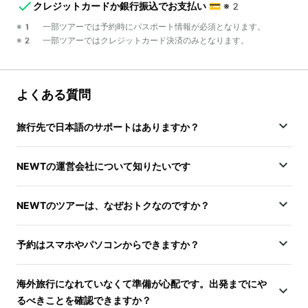
クレジットカードか銀行振込でお支払い
💳
※2
※1 一部ツアーでは予約時にパスポート情報が必須となります。
※2 一部ツアーではクレジットカード決済のみとなります。
よくある質問
旅行先で日本語のサポートはありますか？
NEWTの運営会社について知りたいです
NEWTのツアーは、なぜおトクなのですか？
予約はスマホやパソコンからできますか？
海外旅行になれていなくて準備が心配です。出発までにや
るべきことを確認できますか？