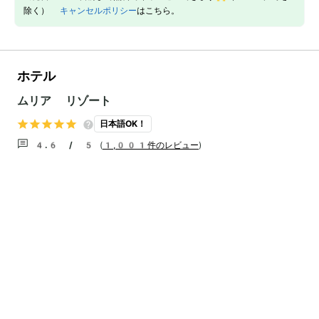
除く）
キャンセルポリシー
はこちら。
ホテル
ムリア リゾート
日本語OK！
4.6 / 5
(
1,001件のレビュー
)