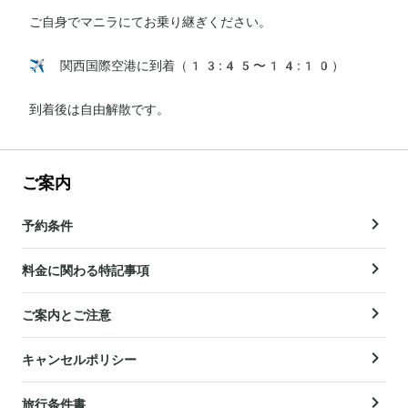
ご自身でマニラにてお乗り継ぎください。

✈️ 関西国際空港に到着（13:45〜14:10）

到着後は自由解散です。
ご案内
予約条件
料金に関わる特記事項
ご案内とご注意
キャンセルポリシー
旅行条件書