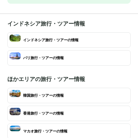
インドネシア旅行・ツアー情報
インドネシア旅行・ツアーの情報
バリ旅行・ツアーの情報
ほかエリアの旅行・ツアー情報
韓国旅行・ツアーの情報
香港旅行・ツアーの情報
マカオ旅行・ツアーの情報