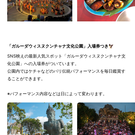
「ガルーダウィスヌクンチャナ文化公園」入場券つき🦅
SNS映えの最新人気スポット「ガルーダウィスヌクンチャナ文
化公園」への入場券がついています。
公園内ではケチャなどのバリ伝統パフォーマンスを毎日鑑賞す
ることができます。
※パフォーマンス内容などは日によって変わります。