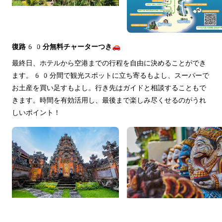
復路60分無料チャーターつき🚗
最終日、ホテルから空港までの行程を自由に決めることができ
ます。60分間で観光スポットに立ち寄るもよし、スーパーで
お土産を買い足すもよし。行き先はガイドと相談することもで
きます。時間を有効活用し、最後まで楽しみ尽くせるのがうれ
しいポイント！