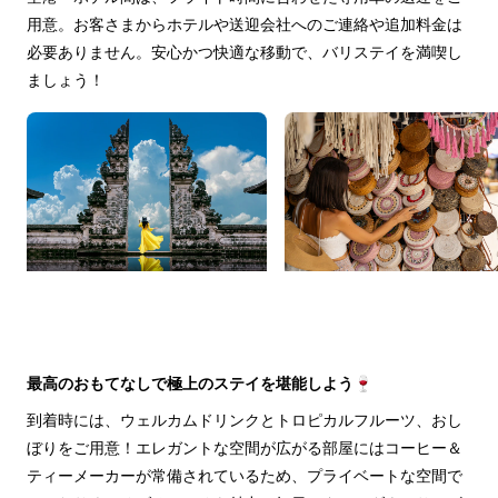
用意。お客さまからホテルや送迎会社へのご連絡や追加料金は
必要ありません。安心かつ快適な移動で、バリステイを満喫し
ましょう！
最高のおもてなしで極上のステイを堪能しよう🍷
到着時には、ウェルカムドリンクとトロピカルフルーツ、おし
ぼりをご用意！エレガントな空間が広がる部屋にはコーヒー＆
ティーメーカーが常備されているため、プライベートな空間で