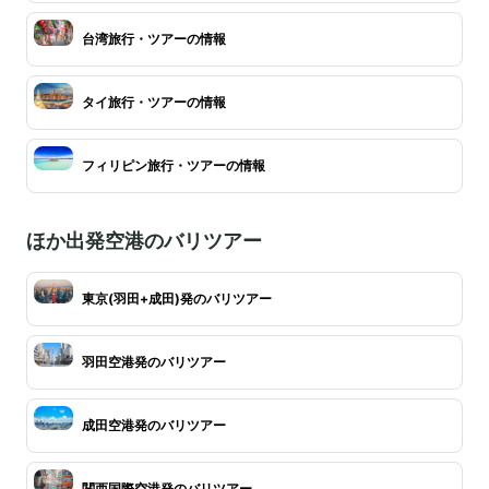
台湾旅行・ツアーの情報
タイ旅行・ツアーの情報
フィリピン旅行・ツアーの情報
ほか出発空港のバリツアー
東京(羽田+成田)発のバリツアー
羽田空港発のバリツアー
成田空港発のバリツアー
関西国際空港発のバリツアー