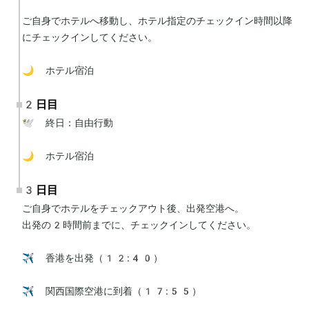
ご自身でホテルへ移動し、ホテル指定のチェックイン時間以降
にチェックインしてください。

🌙 ホテル宿泊
2日目
🕊 終日：自由行動

🌙 ホテル宿泊
3日目
ご自身でホテルをチェックアウト後、出発空港へ。

出発の2時間前までに、チェックインしてください。

✈️ 香港を出発（12:40）

✈️ 関西国際空港に到着（17:55）
