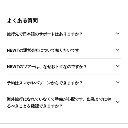
よくある質問
旅行先で日本語のサポートはありますか？
NEWTの運営会社について知りたいです
NEWTのツアーは、なぜおトクなのですか？
予約はスマホやパソコンからできますか？
海外旅行になれていなくて準備が心配です。出発までにや
るべきことを確認できますか？