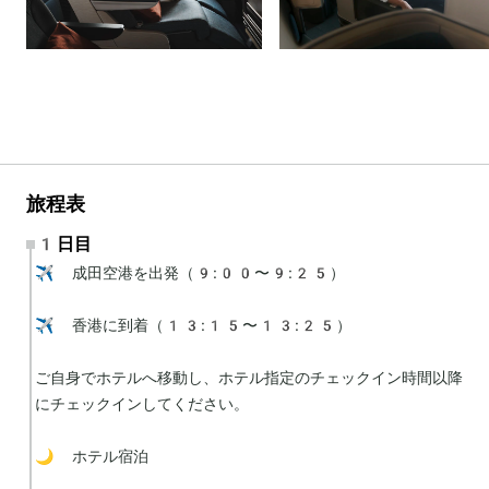
旅程表
1日目
✈️ 成田空港を出発（9:00〜9:25）

✈️ 香港に到着（13:15〜13:25）

ご自身でホテルへ移動し、ホテル指定のチェックイン時間以降
にチェックインしてください。

🌙 ホテル宿泊