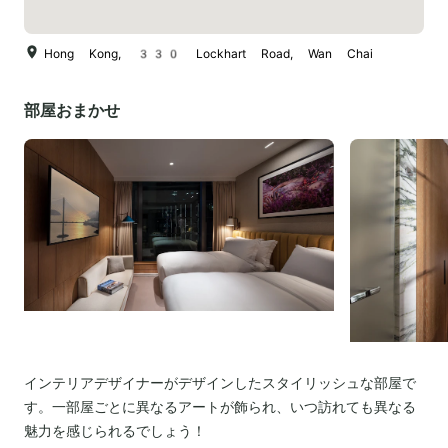
Hong Kong, 330 Lockhart Road, Wan Chai
部屋おまかせ
インテリアデザイナーがデザインしたスタイリッシュな部屋で
す。一部屋ごとに異なるアートが飾られ、いつ訪れても異なる
魅力を感じられるでしょう！