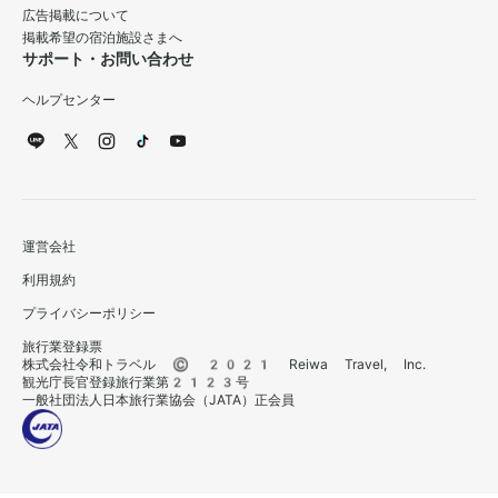
広告掲載について
掲載希望の宿泊施設さまへ
サポート・お問い合わせ
ヘルプセンター
運営会社
利用規約
プライバシーポリシー
旅行業登録票
株式会社令和トラベル © 2021 Reiwa Travel, Inc.
観光庁長官登録旅行業第2123号
一般社団法人日本旅行業協会（JATA）正会員