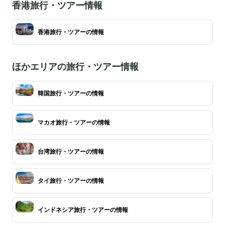
香港旅行・ツアー情報
香港旅行・ツアーの情報
ほかエリアの旅行・ツアー情報
韓国旅行・ツアーの情報
マカオ旅行・ツアーの情報
台湾旅行・ツアーの情報
タイ旅行・ツアーの情報
インドネシア旅行・ツアーの情報