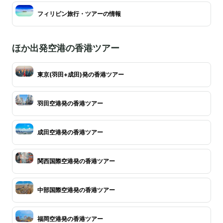
フィリピン旅行・ツアーの情報
ほか出発空港の香港ツアー
東京(羽田+成田)発の香港ツアー
羽田空港発の香港ツアー
成田空港発の香港ツアー
関西国際空港発の香港ツアー
中部国際空港発の香港ツアー
福岡空港発の香港ツアー