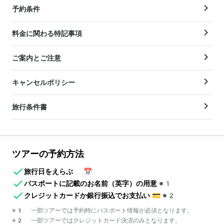
予約条件
料金に関わる特記事項
ご案内とご注意
キャンセルポリシー
旅行条件書
ツアーの予約方法
旅行日をえらぶ
📅
パスポートに記載のお名前（英字）の用意
※1
クレジットカードか銀行振込でお支払い
💳
※2
※1 一部ツアーでは予約時にパスポート情報が必須となります。
※2 一部ツアーではクレジットカード決済のみとなります。