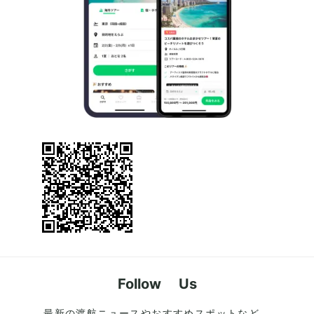
Follow Us
最新の渡航ニュースやおすすめスポットなど、