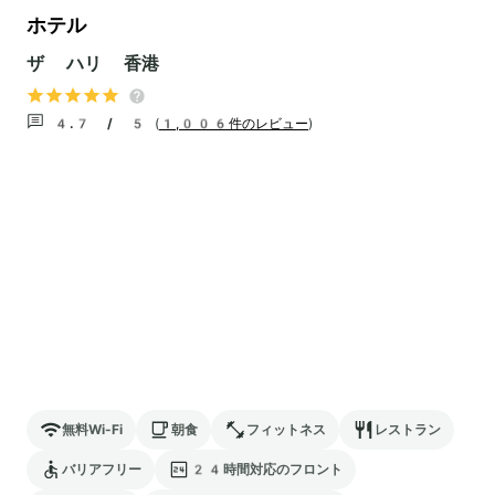
ホテル
ザ ハリ 香港
4.7 / 5
(
1,006件のレビュー
)
無料Wi-Fi
朝食
フィットネス
レストラン
バリアフリー
24時間対応のフロント