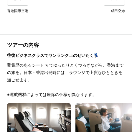
香港国際空港
成田空港
ツアーの内容
往復ビジネスクラスでワンランク上のぜいたく💺
受賞歴のあるシート*でゆったりとくつろぎながら、香港まで
の旅を。日本・香港出発時には、ラウンジで上質なひとときを
過ごせます。
※運航機材によっては座席の仕様が異なります。