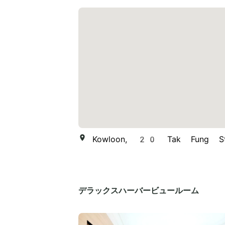
Kowloon, 20 Tak Fung St
デラックスハーバービュールーム