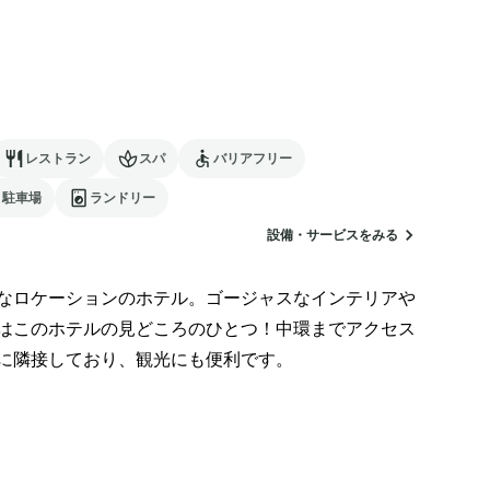
レストラン
スパ
バリアフリー
駐車場
ランドリー
設備・サービスをみる
なロケーションのホテル。ゴージャスなインテリアや
はこのホテルの見どころのひとつ！中環までアクセス
に隣接しており、観光にも便利です。