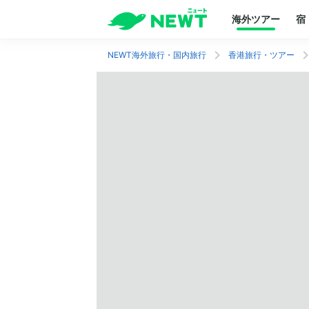
海外ツアー
宿
NEWT海外旅行・国内旅行
香港旅行・ツアー