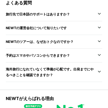
よくある質問
旅行先で日本語のサポートはありますか？
NEWTの運営会社について知りたいです
NEWTのツアーは、なぜおトクなのですか？
予約はスマホやパソコンからできますか？
海外旅行になれていなくて準備が心配です。出発までにや
るべきことを確認できますか？
NEWTがえらばれる理由