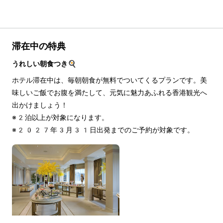
滞在中の特典
うれしい朝食つき🍳
ホテル滞在中は、毎朝朝食が無料でついてくるプランです。美
味しいご飯でお腹を満たして、元気に魅力あふれる香港観光へ
出かけましょう！
※2泊以上が対象になります。
※2027年3月31日出発までのご予約が対象です。