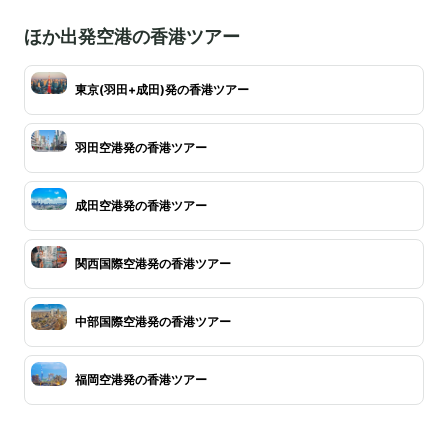
ほか出発空港の香港ツアー
東京(羽田+成田)発の香港ツアー
羽田空港発の香港ツアー
成田空港発の香港ツアー
関西国際空港発の香港ツアー
中部国際空港発の香港ツアー
福岡空港発の香港ツアー