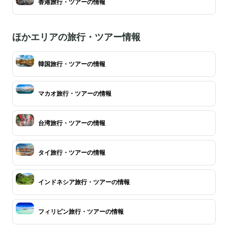
香港旅行・ツアーの情報
ほかエリアの旅行・ツアー情報
韓国旅行・ツアーの情報
マカオ旅行・ツアーの情報
台湾旅行・ツアーの情報
タイ旅行・ツアーの情報
インドネシア旅行・ツアーの情報
フィリピン旅行・ツアーの情報