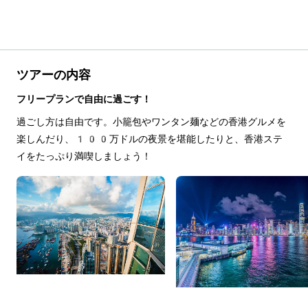
ツアーの内容
フリープランで自由に過ごす！
過ごし方は自由です。小籠包やワンタン麺などの香港グルメを
楽しんだり、100万ドルの夜景を堪能したりと、香港ステ
イをたっぷり満喫しましょう！