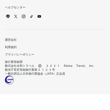
ヘルプセンター
運営会社
利用規約
プライバシーポリシー
旅行業登録票
株式会社令和トラベル © 2021 Reiwa Travel, Inc.
観光庁長官登録旅行業第2123号
一般社団法人日本旅行業協会（JATA）正会員