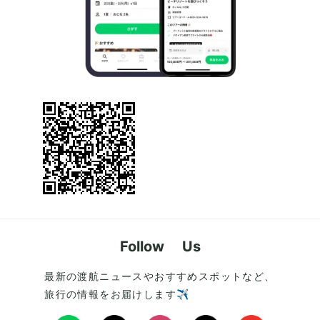
Follow Us
最新の渡航ニュースやおすすめスポットなど、
旅行の情報をお届けします✈️