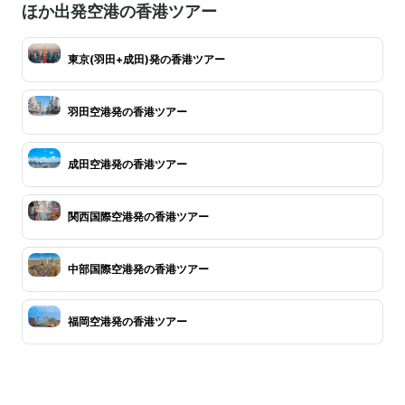
ほか出発空港の香港ツアー
東京(羽田+成田)発の香港ツアー
羽田空港発の香港ツアー
成田空港発の香港ツアー
関西国際空港発の香港ツアー
中部国際空港発の香港ツアー
福岡空港発の香港ツアー