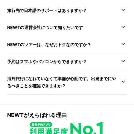
旅行先で日本語のサポートはありますか？
NEWTの運営会社について知りたいです
NEWTのツアーは、なぜおトクなのですか？
予約はスマホやパソコンからできますか？
海外旅行になれていなくて準備が心配です。出発までにや
るべきことを確認できますか？
NEWTがえらばれる理由