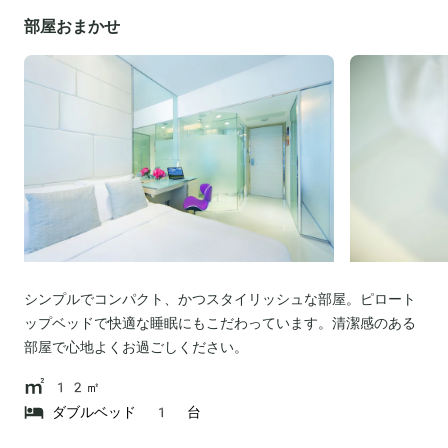
部屋おまかせ
シンプルでコンパクト、かつスタイリッシュな部屋。ピロート
ップベッドで快適な睡眠にもこだわっています。清潔感のある
部屋で心地よくお過ごしください。
12㎡
ダブルベッド 1 台