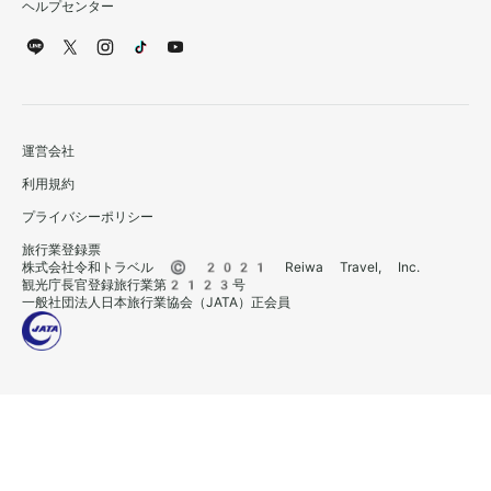
ヘルプセンター
運営会社
利用規約
プライバシーポリシー
旅行業登録票
株式会社令和トラベル © 2021 Reiwa Travel, Inc.
観光庁長官登録旅行業第2123号
一般社団法人日本旅行業協会（JATA）正会員