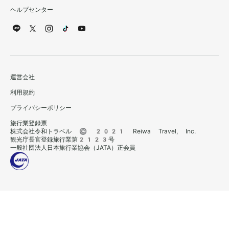
ヘルプセンター
運営会社
利用規約
プライバシーポリシー
旅行業登録票
株式会社令和トラベル © 2021 Reiwa Travel, Inc.
観光庁長官登録旅行業第2123号
一般社団法人日本旅行業協会（JATA）正会員