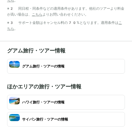
ちら
。
※2 同日程・同条件などの適用条件があります。他社のツアーより料金
が高い場合は、
こちら
よりお問い合わせください。
※3 サポート金額はキャンセル料の70%となります。適用条件は
こ
ちら
。
グアム旅行・ツアー情報
グアム旅行・ツアーの情報
ほかエリアの旅行・ツアー情報
ハワイ旅行・ツアーの情報
サイパン旅行・ツアーの情報