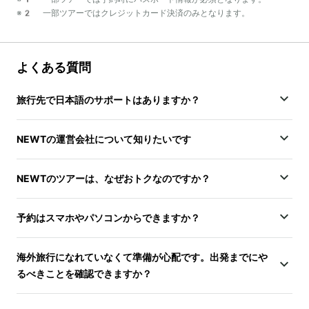
※2 一部ツアーではクレジットカード決済のみとなります。
よくある質問
旅行先で日本語のサポートはありますか？
NEWTの運営会社について知りたいです
NEWTのツアーは、なぜおトクなのですか？
予約はスマホやパソコンからできますか？
海外旅行になれていなくて準備が心配です。出発までにや
るべきことを確認できますか？