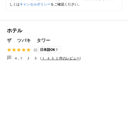
しくは
キャンセルポリシー
をご確認ください。
ホテル
ザ ツバキ タワー
日本語OK！
4.7 / 5
(
1,452件のレビュー
)