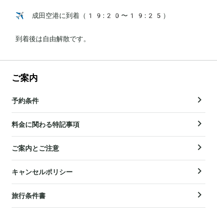
✈️ 成田空港に到着（19:20〜19:25）

到着後は自由解散です。
ご案内
予約条件
料金に関わる特記事項
ご案内とご注意
キャンセルポリシー
旅行条件書