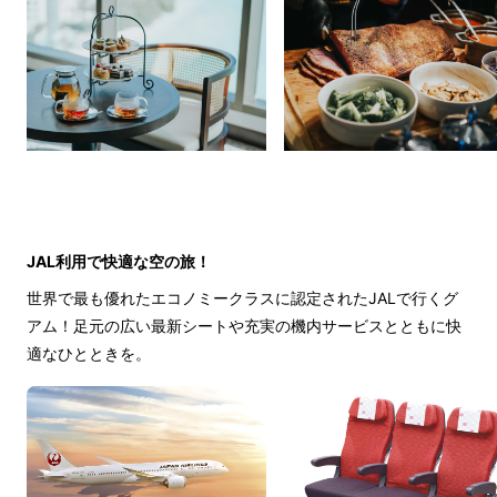
JAL利用で快適な空の旅！
世界で最も優れたエコノミークラスに認定されたJALで行くグ
アム！足元の広い最新シートや充実の機内サービスとともに快
適なひとときを。