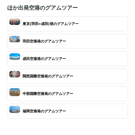
ほか出発空港のグアムツアー
東京(羽田+成田)発のグアムツアー
羽田空港発のグアムツアー
成田空港発のグアムツアー
関西国際空港発のグアムツアー
中部国際空港発のグアムツアー
福岡空港発のグアムツアー