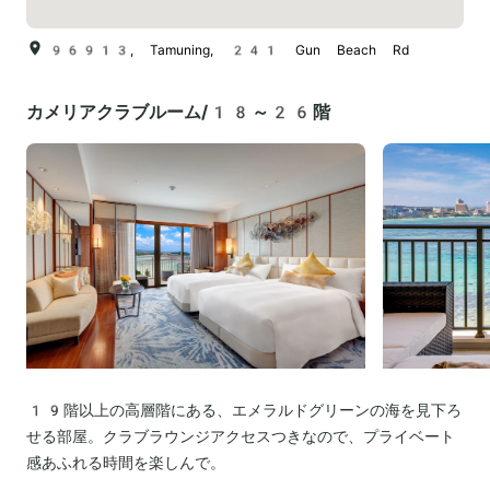
96913, Tamuning, 241 Gun Beach Rd
カメリアクラブルーム/18～26階
19階以上の高層階にある、エメラルドグリーンの海を見下ろ
せる部屋。クラブラウンジアクセスつきなので、プライベート
感あふれる時間を楽しんで。