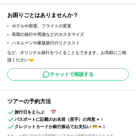
お困りごとはありませんか？
ホテルや部屋、フライトの変更
長期の旅行や周遊などのカスタマイズ
ハネムーンや家族旅行のリクエスト
など、オリジナル旅行をつくることもできます。お気軽にご相
談ください🤝
チャットで相談する
ツアーの予約方法
旅行日をえらぶ
📅
パスポートに記載のお名前（英字）の用意
※1
クレジットカードか銀行振込でお支払い
💳
※2
※1 一部ツアーでは予約時にパスポート情報が必須となります。