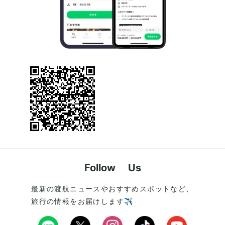
Follow Us
最新の渡航ニュースやおすすめスポットなど、
旅行の情報をお届けします✈️