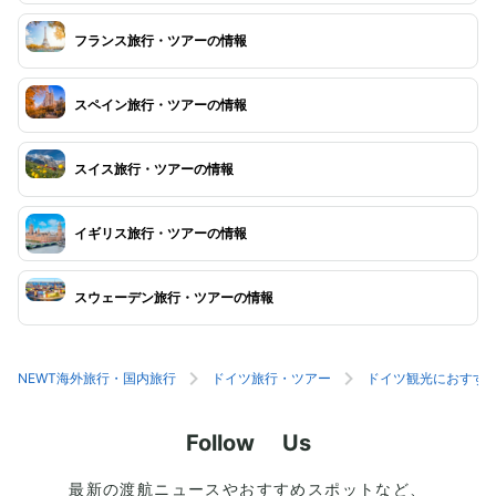
フランス旅行・ツアーの情報
スペイン旅行・ツアーの情報
スイス旅行・ツアーの情報
イギリス旅行・ツアーの情報
スウェーデン旅行・ツアーの情報
NEWT海外旅行・国内旅行
ドイツ旅行・ツアー
ドイツ観光におすす
Follow Us
最新の渡航ニュースやおすすめスポットなど、