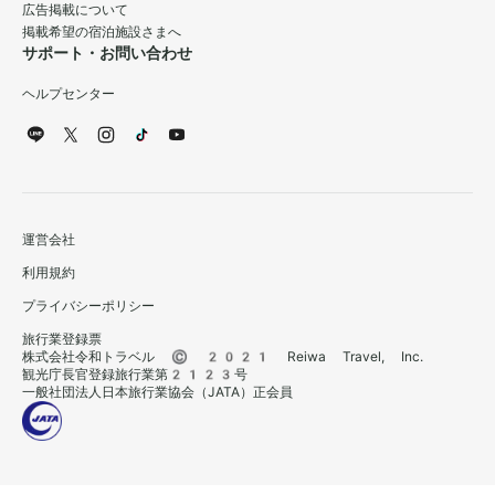
広告掲載について
掲載希望の宿泊施設さまへ
サポート・お問い合わせ
ヘルプセンター
運営会社
利用規約
プライバシーポリシー
旅行業登録票
株式会社令和トラベル © 2021 Reiwa Travel, Inc.
観光庁長官登録旅行業第2123号
一般社団法人日本旅行業協会（JATA）正会員