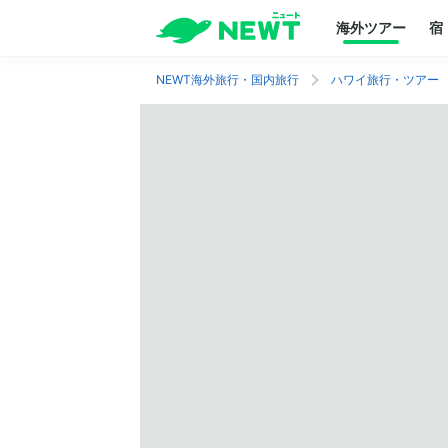
海外ツアー
宿
NEWT海外旅行・国内旅行
ハワイ旅行・ツアー