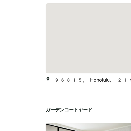
96815, Honolulu, 219
ガーデンコートヤード