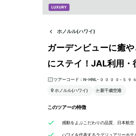
LUXURY
ホノルル(ハワイ)
ガーデンビューに癒や
にステイ！JAL利用・
ツアーコード：
N-HNL-0000-59
ホノルル(ハワイ)
新千歳空港
このツアーの特徴
感動をよぶこだわりの品質、日本航空（
ハワイを代表するラグジュアリーホテ