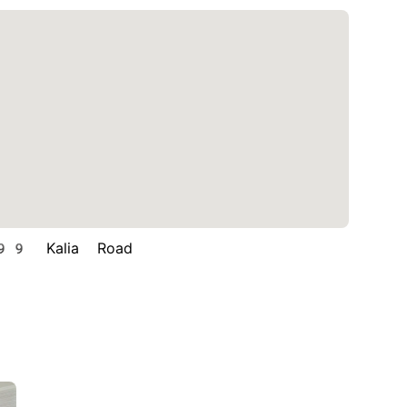
9 Kalia Road