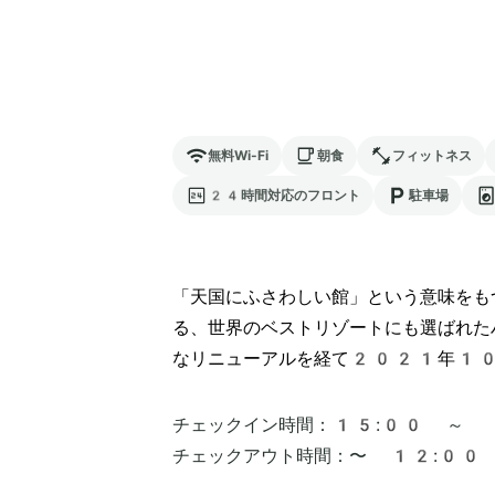
無料Wi-Fi
朝食
フィットネス
24時間対応のフロント
駐車場
「天国にふさわしい館」という意味をも
る、世界のベストリゾートにも選ばれた
なリニューアルを経て2021年10
チェックイン時間：
15:00 ～
チェックアウト時間：
〜 12:00