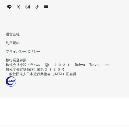
運営会社
利用規約
プライバシーポリシー
旅行業登録票
株式会社令和トラベル © 2021 Reiwa Travel, Inc.
観光庁長官登録旅行業第2123号
一般社団法人日本旅行業協会（JATA）正会員