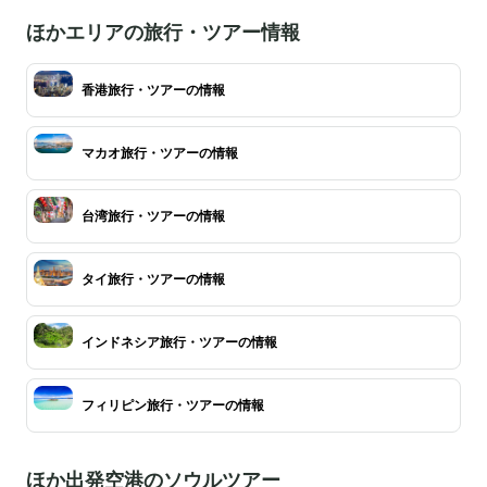
ほかエリアの旅行・ツアー情報
香港旅行・ツアーの情報
マカオ旅行・ツアーの情報
台湾旅行・ツアーの情報
タイ旅行・ツアーの情報
インドネシア旅行・ツアーの情報
フィリピン旅行・ツアーの情報
ほか出発空港のソウルツアー