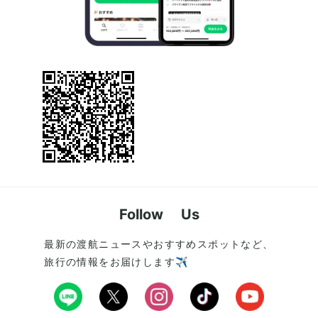
Follow Us
最新の渡航ニュースやおすすめスポットなど、
旅行の情報をお届けします✈️