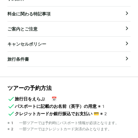
料金に関わる特記事項
ご案内とご注意
キャンセルポリシー
旅行条件書
ツアーの予約方法
旅行日をえらぶ
📅
パスポートに記載のお名前（英字）の用意
※1
クレジットカードか銀行振込でお支払い
💳
※2
※1 一部ツアーでは予約時にパスポート情報が必須となります。
※2 一部ツアーではクレジットカード決済のみとなります。