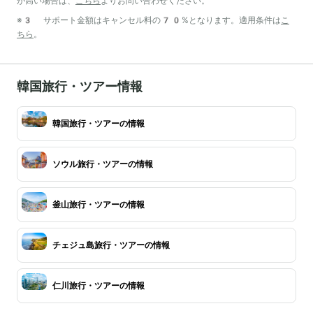
が高い場合は、
こちら
よりお問い合わせください。
※3 サポート金額はキャンセル料の70%となります。適用条件は
こ
ちら
。
韓国旅行・ツアー情報
韓国旅行・ツアーの情報
ソウル旅行・ツアーの情報
釜山旅行・ツアーの情報
チェジュ島旅行・ツアーの情報
仁川旅行・ツアーの情報