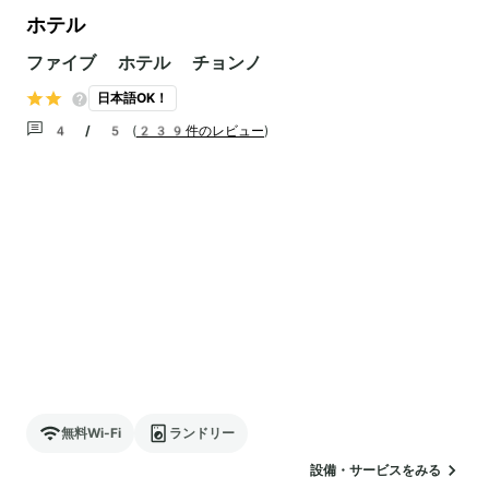
ホテル
ファイブ ホテル チョンノ
日本語OK！
4 / 5
(
239件のレビュー
)
無料Wi-Fi
ランドリー
設備・サービスをみる