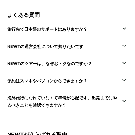
よくある質問
旅行先で日本語のサポートはありますか？
NEWTの運営会社について知りたいです
NEWTのツアーは、なぜおトクなのですか？
予約はスマホやパソコンからできますか？
海外旅行になれていなくて準備が心配です。出発までにや
るべきことを確認できますか？
NEWTがえらばれる理由