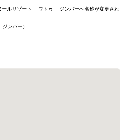
ールリゾート ワトゥ ジンバーへ名称が変更され
 ジンバー）