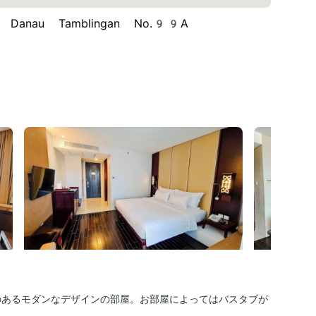
 Danau Tamblingan No.99A
のあるモダンなデザインの部屋。お部屋によってはバスタブが