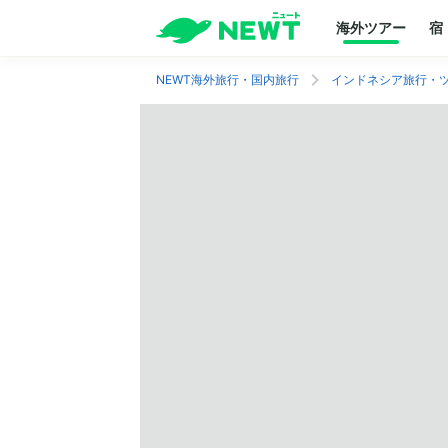
海外ツアー
宿
NEWT海外旅行・国内旅行
インドネシア旅行・