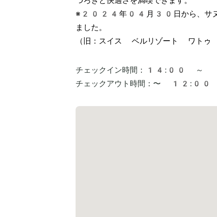
つろぎと快適さを満喫できます。

※2024年04月30日から、サヌ
ました。

（旧：スイス ベルリゾート ワトゥ
チェックイン時間：
14:00 ～
チェックアウト時間：
〜 12:00