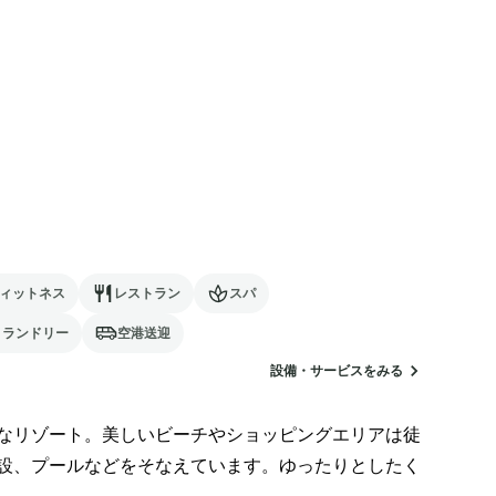
ィットネス
レストラン
スパ
ランドリー
空港送迎
設備・サービスをみる
なリゾート。美しいビーチやショッピングエリアは徒
設、プールなどをそなえています。ゆったりとしたく