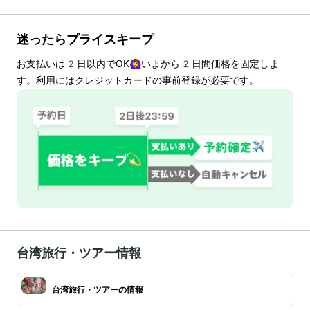
迷ったらプライスキープ
お支払いは
2
日以内でOK🙆‍♀️いまから
2
日間価格を固定しま
す。利用にはクレジットカードの事前登録が必要です。
台湾旅行・ツアー情報
台湾旅行・ツアーの情報