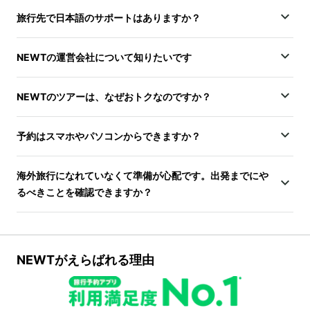
旅行先で日本語のサポートはありますか？
NEWTの運営会社について知りたいです
NEWTのツアーは、なぜおトクなのですか？
予約はスマホやパソコンからできますか？
海外旅行になれていなくて準備が心配です。出発までにや
るべきことを確認できますか？
NEWTがえらばれる理由