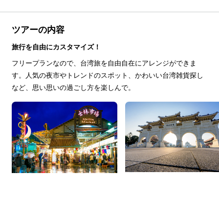
ツアーの内容
旅行を自由にカスタマイズ！
フリープランなので、台湾旅を自由自在にアレンジができま
す。人気の夜市やトレンドのスポット、かわいい台湾雑貨探し
など、思い思いの過ごし方を楽しんで。