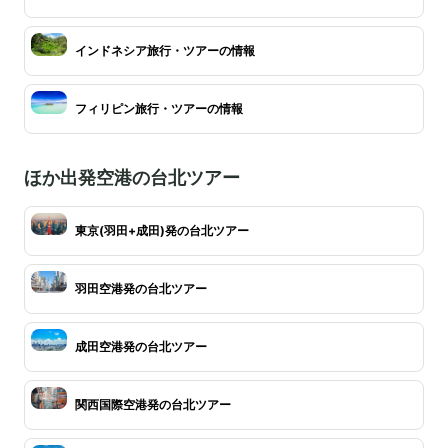
インドネシア旅行・ツアーの情報
フィリピン旅行・ツアーの情報
ほか出発空港の台北ツアー
東京(羽田+成田)発の台北ツアー
羽田空港発の台北ツアー
成田空港発の台北ツアー
関西国際空港発の台北ツアー