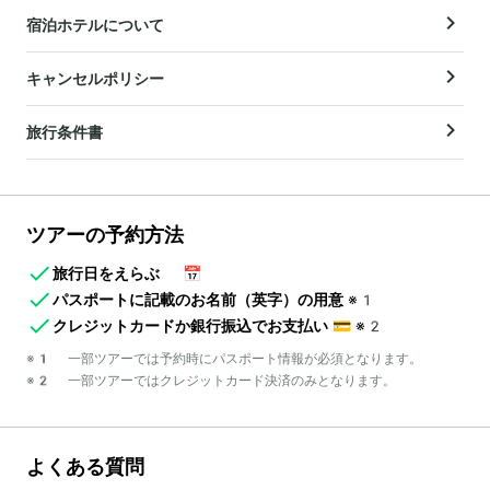
宿泊ホテルについて
キャンセルポリシー
旅行条件書
ツアーの予約方法
旅行日をえらぶ
📅
パスポートに記載のお名前（英字）の用意
※1
クレジットカードか銀行振込でお支払い
💳
※2
※1 一部ツアーでは予約時にパスポート情報が必須となります。
※2 一部ツアーではクレジットカード決済のみとなります。
よくある質問