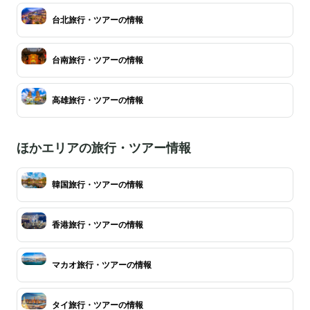
台北旅行・ツアーの情報
台南旅行・ツアーの情報
高雄旅行・ツアーの情報
ほかエリアの旅行・ツアー情報
韓国旅行・ツアーの情報
香港旅行・ツアーの情報
マカオ旅行・ツアーの情報
タイ旅行・ツアーの情報