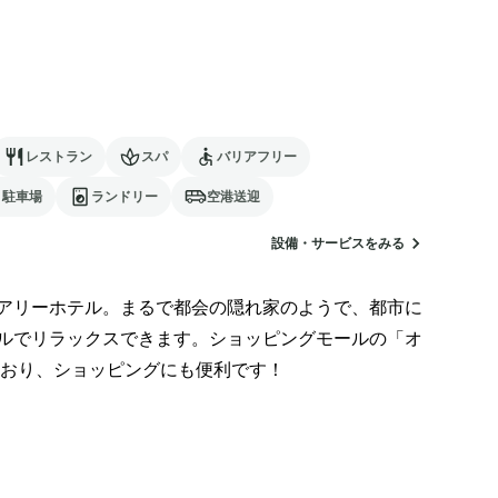
レストラン
スパ
バリアフリー
駐車場
ランドリー
空港送迎
設備・サービスをみる
アリーホテル。まるで都会の隠れ家のようで、都市に
ルでリラックスできます。ショッピングモールの「オ
おり、ショッピングにも便利です！