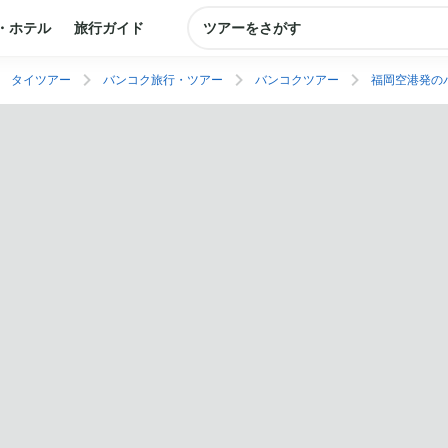
・ホテル
旅行ガイド
ツアーをさがす
タイツアー
バンコク旅行・ツアー
バンコクツアー
福岡空港発の