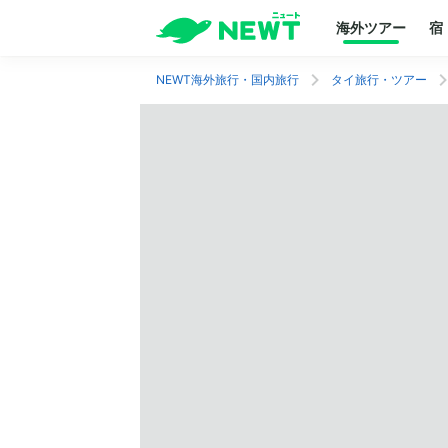
海外ツアー
宿
NEWT海外旅行・国内旅行
タイ旅行・ツアー