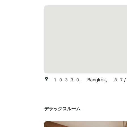
10330, Bangkok, 87/3 
デラックスルーム