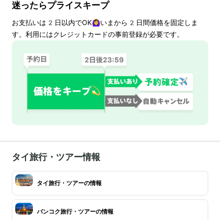
迷ったらプライスキープ
お支払いは
2
日以内でOK🙆‍♀️いまから
2
日間価格を固定しま
す。利用にはクレジットカードの事前登録が必要です。
タイ旅行・ツアー情報
タイ旅行・ツアーの情報
バンコク旅行・ツアーの情報