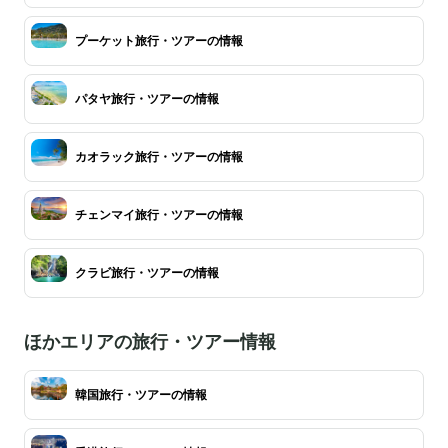
プーケット旅行・ツアーの情報
パタヤ旅行・ツアーの情報
カオラック旅行・ツアーの情報
チェンマイ旅行・ツアーの情報
クラビ旅行・ツアーの情報
ほかエリアの旅行・ツアー情報
韓国旅行・ツアーの情報