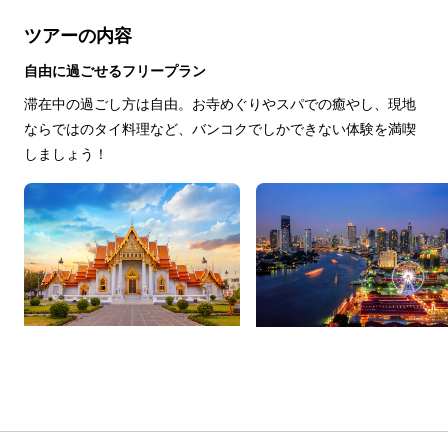
ツアーの内容
自由に過ごせるフリープラン
滞在中の過ごし方は自由。お寺めぐりやスパでの癒やし、現地
ならではのタイ料理など、バンコクでしかできない体験を満喫
しましょう！