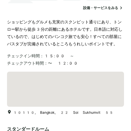
空港送迎
設備・サービスをみる
ショッピングもグルメも充実のスクンビット通りにあり、トン
ロー駅から徒歩3分の距離にあるホテルです。日本語に対応し
ているので、はじめてのバンコク旅でも安心！すべての部屋に
バスタブが完備されているところもうれしいポイントです。
チェックイン時間：
15:00 ～
チェックアウト時間：
〜 12:00
10110, Bangkok, 22 Soi Sukhumvit 55
スタンダードルーム