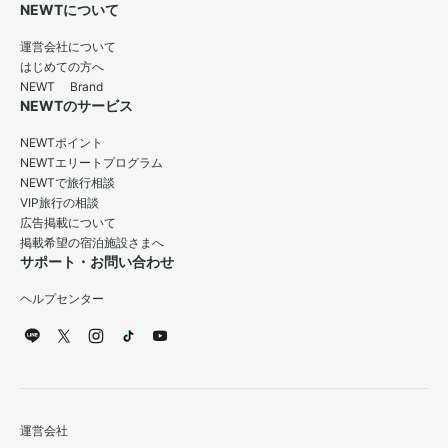
NEWTについて
運営会社について
はじめての方へ
NEWT Brand
NEWTのサービス
NEWTポイント
NEWTエリートプログラム
NEWTで旅行相談
VIP旅行の相談
広告掲載について
掲載希望の宿泊施設さまへ
サポート・お問い合わせ
ヘルプセンター
運営会社