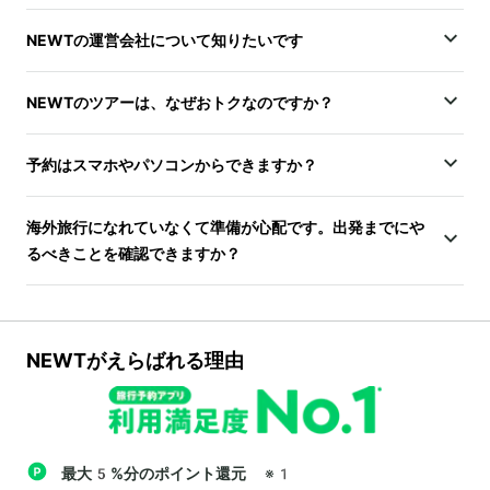
NEWTの運営会社について知りたいです
NEWTのツアーは、なぜおトクなのですか？
予約はスマホやパソコンからできますか？
海外旅行になれていなくて準備が心配です。出発までにや
るべきことを確認できますか？
NEWTがえらばれる理由
最大5%分のポイント還元
※1