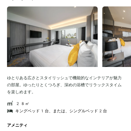
ゆとりある広さとスタイリッシュで機能的なインテリアが魅力
の部屋。ゆったりとくつろぎ、深めの浴槽でリラックスタイム
を楽しめます。
28㎡
キングベッド1台、または、シングルベッド2台
アメニティ