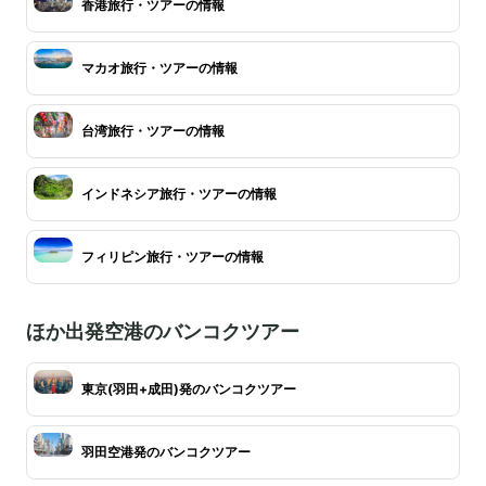
香港旅行・ツアーの情報
マカオ旅行・ツアーの情報
台湾旅行・ツアーの情報
インドネシア旅行・ツアーの情報
フィリピン旅行・ツアーの情報
ほか出発空港のバンコクツアー
東京(羽田+成田)発のバンコクツアー
羽田空港発のバンコクツアー