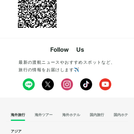
Follow Us
最新の渡航ニュースやおすすめスポットなど、
旅行の情報をお届けします✈️
海外旅行
海外ツアー
海外ホテル
国内旅行
国内ホテル
アジア