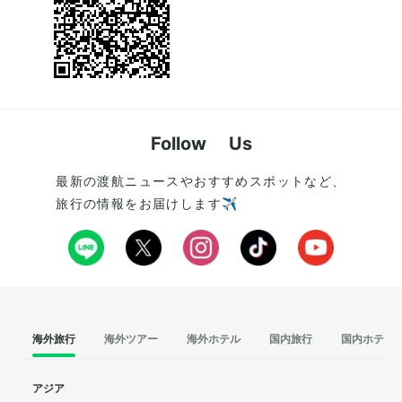
Follow Us
最新の渡航ニュースやおすすめスポットなど、
旅行の情報をお届けします✈️
海外旅行
海外ツアー
海外ホテル
国内旅行
国内ホテル
アジア