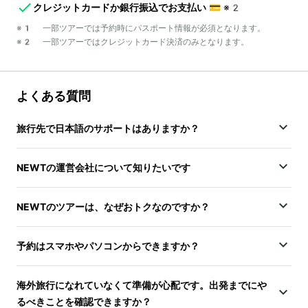
クレジットカードか銀行振込でお支払い
💳
※2
※1 一部ツアーでは予約時にパスポート情報が必須となります。
※2 一部ツアーではクレジットカード決済のみとなります。
よくある質問
旅行先で日本語のサポートはありますか？
NEWTの運営会社について知りたいです
NEWTのツアーは、なぜおトクなのですか？
予約はスマホやパソコンからできますか？
海外旅行になれていなくて準備が心配です。出発までにや
るべきことを確認できますか？