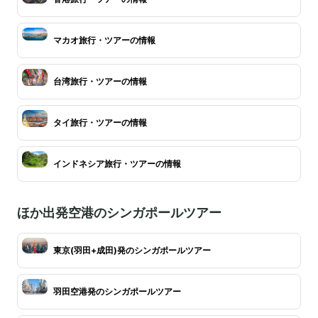
マカオ旅行・ツアーの情報
台湾旅行・ツアーの情報
タイ旅行・ツアーの情報
インドネシア旅行・ツアーの情報
ほか出発空港のシンガポールツアー
東京(羽田+成田)発のシンガポールツアー
羽田空港発のシンガポールツアー