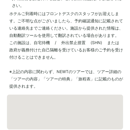
さい。
ホテルご到着時にはフロントデスクのスタッフがお迎えしま
す。ご不明な点がございましたら、予約確認通知に記載されて
いる連絡先までご連絡ください。施設から提供された情報は、
自動翻訳ツールを使用して翻訳されている場合があります。
この施設は、自宅待機 / 外出禁止措置 (SHN) または
政府が義務付けた自己隔離を受けているお客様のご予約を受け
付けることはできません。
※上記の内容に関わらず、NEWTのツアーでは、ツアー詳細の
「ツアーの内容」「ツアーの特典」「旅程表」に記載のものが
提供されます。