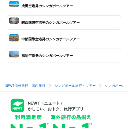
成田空港発のシンガポールツアー
関西国際空港発のシンガポールツアー
中部国際空港発のシンガポールツアー
福岡空港発のシンガポールツアー
NEWT海外旅行・国内旅行
シンガポール旅行・ツアー
シンガポール
NEWT（ニュート）
かしこい、おトク、旅行アプリ