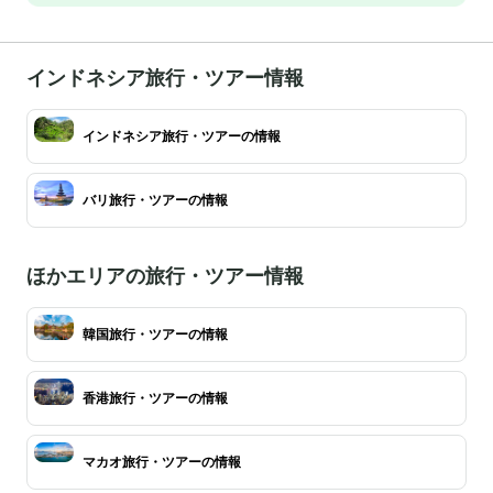
インドネシア旅行・ツアー情報
インドネシア旅行・ツアーの情報
バリ旅行・ツアーの情報
ほかエリアの旅行・ツアー情報
韓国旅行・ツアーの情報
香港旅行・ツアーの情報
マカオ旅行・ツアーの情報