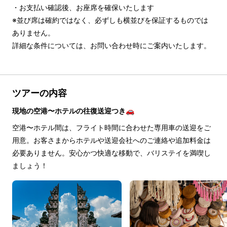
・お支払い確認後、お座席を確保いたします

※並び席は確約ではなく、必ずしも横並びを保証するものでは
ありません。

詳細な条件については、お問い合わせ時にご案内いたします。
ツアーの内容
現地の空港〜ホテルの往復送迎つき🚗
空港〜ホテル間は、フライト時間に合わせた専用車の送迎をご
用意。お客さまからホテルや送迎会社へのご連絡や追加料金は
必要ありません。安心かつ快適な移動で、バリステイを満喫し
ましょう！