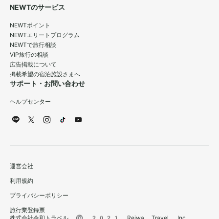
NEWTのサービス
NEWTポイント
NEWTエリートプログラム
NEWTで旅行相談
VIP旅行の相談
広告掲載について
掲載希望の宿泊施設さまへ
サポート・お問い合わせ
ヘルプセンター
運営会社
利用規約
プライバシーポリシー
旅行業登録票
株式会社令和トラベル © 2021 Reiwa Travel, Inc.