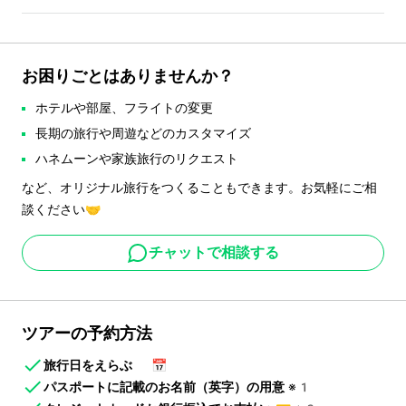
お困りごとはありませんか？
ホテルや部屋、フライトの変更
長期の旅行や周遊などのカスタマイズ
ハネムーンや家族旅行のリクエスト
など、オリジナル旅行をつくることもできます。お気軽にご相
談ください🤝
チャットで相談する
ツアーの予約方法
旅行日をえらぶ
📅
パスポートに記載のお名前（英字）の用意
※1