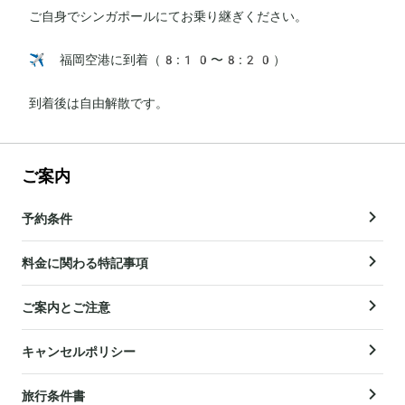
ご自身でシンガポールにてお乗り継ぎください。

✈️ 福岡空港に到着（8:10〜8:20）

到着後は自由解散です。
ご案内
予約条件
料金に関わる特記事項
ご案内とご注意
キャンセルポリシー
旅行条件書