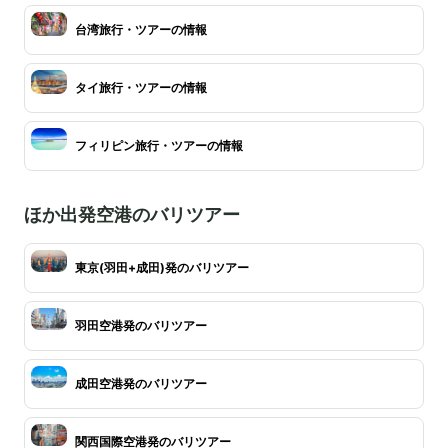
台湾旅行・ツアーの情報
タイ旅行・ツアーの情報
フィリピン旅行・ツアーの情報
ほか出発空港のバリツアー
東京(羽田+成田)発のバリツアー
羽田空港発のバリツアー
成田空港発のバリツアー
関西国際空港発のバリツアー