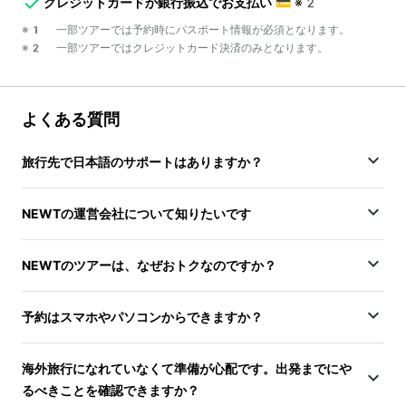
クレジットカードか銀行振込でお支払い
💳
※2
※1 一部ツアーでは予約時にパスポート情報が必須となります。
※2 一部ツアーではクレジットカード決済のみとなります。
よくある質問
旅行先で日本語のサポートはありますか？
NEWTの運営会社について知りたいです
NEWTのツアーは、なぜおトクなのですか？
予約はスマホやパソコンからできますか？
海外旅行になれていなくて準備が心配です。出発までにや
るべきことを確認できますか？