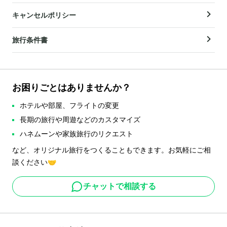
キャンセルポリシー
旅行条件書
お困りごとはありませんか？
ホテルや部屋、フライトの変更
長期の旅行や周遊などのカスタマイズ
ハネムーンや家族旅行のリクエスト
など、オリジナル旅行をつくることもできます。お気軽にご相
談ください🤝
チャットで相談する