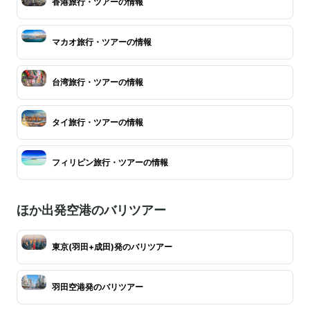
香港旅行・ツアーの情報
マカオ旅行・ツアーの情報
台湾旅行・ツアーの情報
タイ旅行・ツアーの情報
フィリピン旅行・ツアーの情報
ほか出発空港のバリツアー
東京(羽田+成田)発のバリツアー
羽田空港発のバリツアー