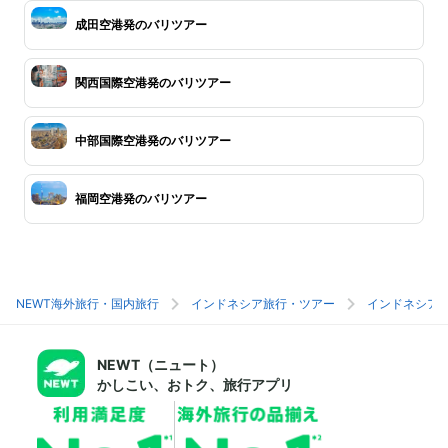
成田空港発のバリツアー
関西国際空港発のバリツアー
中部国際空港発のバリツアー
福岡空港発のバリツアー
NEWT海外旅行・国内旅行
インドネシア旅行・ツアー
インドネシア
NEWT（ニュート）
かしこい、おトク、旅行アプリ