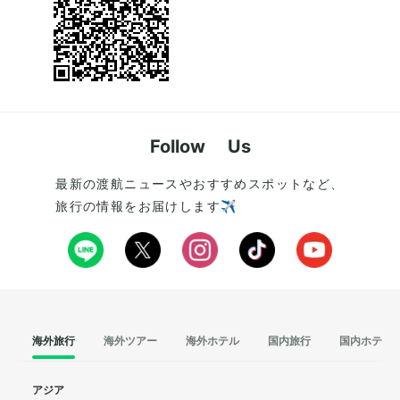
Follow Us
最新の渡航ニュースやおすすめスポットなど、
旅行の情報をお届けします✈️
海外旅行
海外ツアー
海外ホテル
国内旅行
国内ホテル
アジア