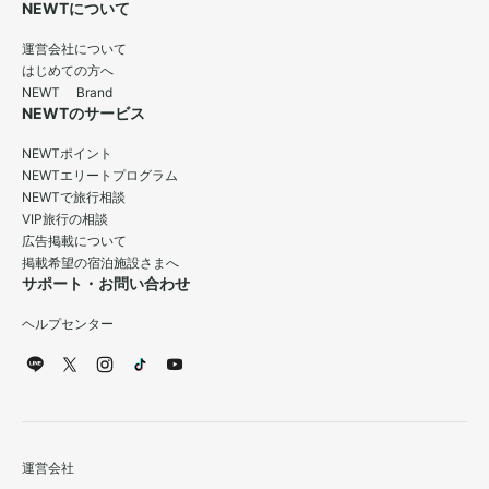
NEWTについて
運営会社について
はじめての方へ
NEWT Brand
NEWTのサービス
NEWTポイント
NEWTエリートプログラム
NEWTで旅行相談
VIP旅行の相談
広告掲載について
掲載希望の宿泊施設さまへ
サポート・お問い合わせ
ヘルプセンター
運営会社