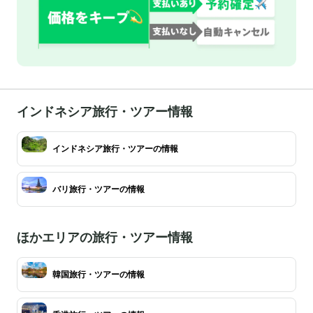
インドネシア旅行・ツアー情報
インドネシア旅行・ツアーの情報
バリ旅行・ツアーの情報
ほかエリアの旅行・ツアー情報
韓国旅行・ツアーの情報