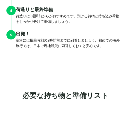
荷造りと最終準備
4
荷造りは1週間前からがおすすめです。預ける荷物と持ち込み荷物
をしっかり分けて準備しましょう。
出発！
5
空港には搭乗時刻の2時間前までに到着しましょう。初めての海外
旅行では、日本で現地通貨に両替しておくと安心です。
必要な持ち物と準備リスト