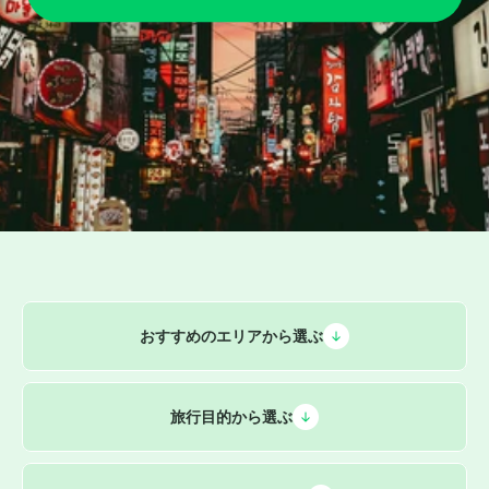
おすすめのエリアから選ぶ
旅行目的から選ぶ