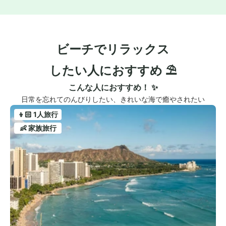
ビーチでリラックス
したい人におすすめ ⛱️
こんな人におすすめ！ ✨
日常を忘れてのんびりしたい、きれいな海で癒やされたい
👦🏻 1人旅行
👶 家族旅行