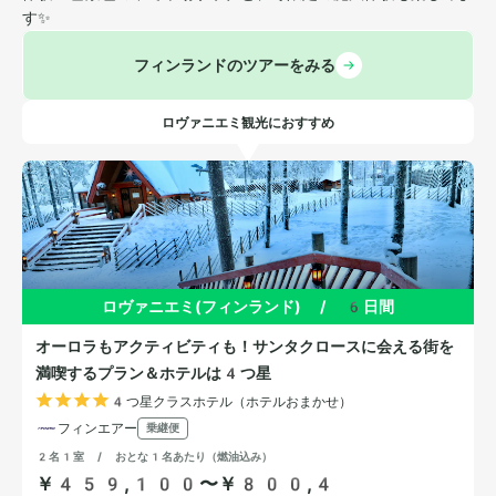
す✨
フィンランドのツアーをみる
ロヴァニエミ観光におすすめ