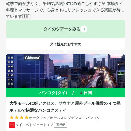
乾季で雨が少なく、平均気温約28℃の過ごしやすさ🌺 本場タイ
料理とマッサージで、心身ともにリフレッシュできる楽園が待っ
ています🇹🇭
タイのツアーをみる
タイ観光におすすめ