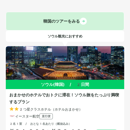
韓国のツアーをみる
ソウル観光におすすめ