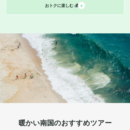
おトクに楽しむ 💰
暖かい南国のおすすめツアー