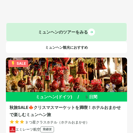
ミュンヘンのツアーをみる
ミュンヘン観光におすすめ