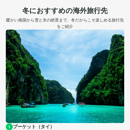
冬におすすめの海外旅行先
暖かい南国から雪と氷の絶景まで、冬だからこそ楽しめる旅行先
をご紹介
プーケット（タイ）
1