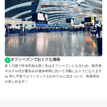
オフシーズンでおトクな価格
3
多くの国で年末年始を除く冬はオフシーズンとなるため、航空券
やホテル代が夏休みや連休時期と比べて大幅におトクになります
🎫 同じ予算でもワンランク上のホテルに泊まったり、長期滞在
が楽しめます✨