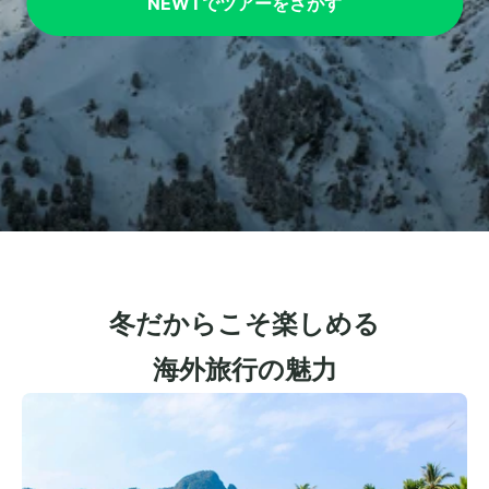
NEWTでツアーをさがす
冬だからこそ楽しめる
海外旅行の魅力