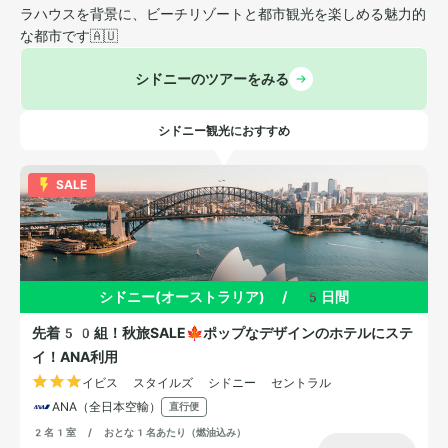
ラハウスを背景に、ビーチリゾートと都市観光を楽しめる魅力的
な都市です🇦🇺
シドニーのツアーをみる
シドニー観光におすすめ