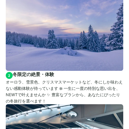
冬限定の絶景・体験
2
オーロラ、雪景色、クリスマスマーケットなど、冬にしか味わえ
ない感動体験が待っています ❄️ 一生に一度の特別な思い出を、
NEWTで叶えませんか ✨ 豊富なプランから、あなたにぴったり
の冬旅行を選べます！