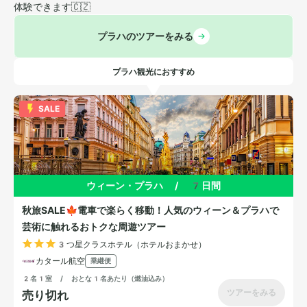
体験できます🇨🇿
プラハのツアーをみる
プラハ観光におすすめ