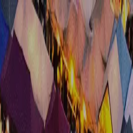
ティングツアー