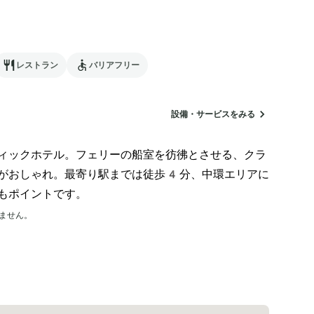
レストラン
バリアフリー
設備・サービスをみる
ィックホテル。フェリーの船室を彷彿とさせる、クラ
がおしゃれ。最寄り駅までは徒歩4分、中環エリアに
もポイントです。
ません。