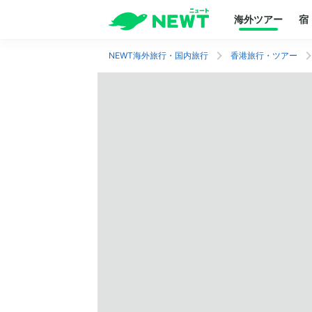
海外ツアー
宿
NEWT海外旅行・国内旅行
香港旅行・ツアー