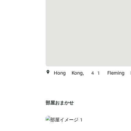
Hong Kong, 41 Fleming 
部屋おまかせ