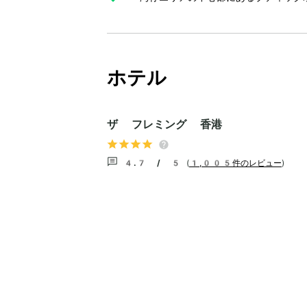
ホテル
ザ フレミング 香港
4.7 / 5
(
1,005件のレビュー
)