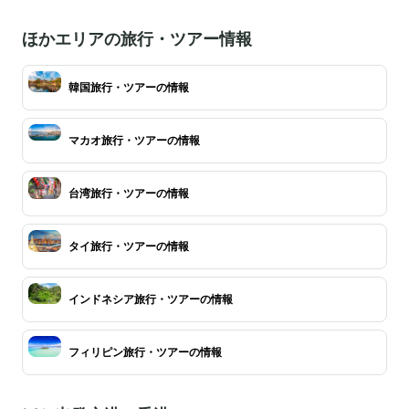
ほかエリアの旅行・ツアー情報
韓国旅行・ツアーの情報
マカオ旅行・ツアーの情報
台湾旅行・ツアーの情報
タイ旅行・ツアーの情報
インドネシア旅行・ツアーの情報
フィリピン旅行・ツアーの情報