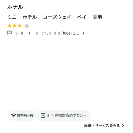
ホテル
ミニ ホテル コーズウェイ ベイ 香港
3.8 / 5
(
1,002件のレビュー
)
無料Wi-Fi
24時間対応のフロント
設備・サービスをみる