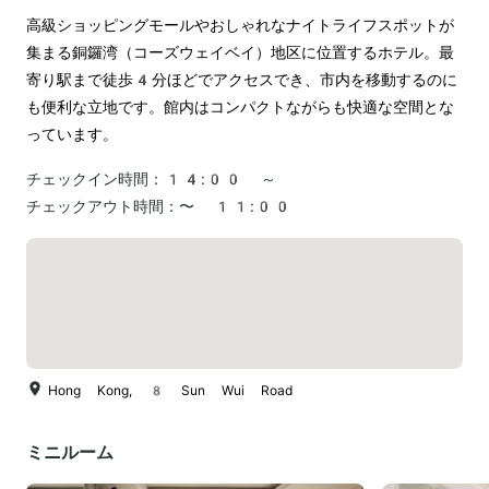
高級ショッピングモールやおしゃれなナイトライフスポットが
集まる銅鑼湾（コーズウェイベイ）地区に位置するホテル。最
寄り駅まで徒歩4分ほどでアクセスでき、市内を移動するのに
も便利な立地です。館内はコンパクトながらも快適な空間とな
っています。
チェックイン時間：
14:00 ～
チェックアウト時間：
〜 11:00
Hong Kong, 8 Sun Wui Road
ミニルーム