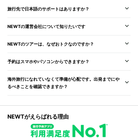
旅行先で日本語のサポートはありますか？
NEWTの運営会社について知りたいです
NEWTのツアーは、なぜおトクなのですか？
予約はスマホやパソコンからできますか？
海外旅行になれていなくて準備が心配です。出発までにや
るべきことを確認できますか？
NEWTがえらばれる理由