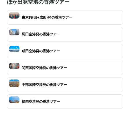
ほか出発空港の香港ツアー
東京(羽田+成田)発の香港ツアー
羽田空港発の香港ツアー
成田空港発の香港ツアー
関西国際空港発の香港ツアー
中部国際空港発の香港ツアー
福岡空港発の香港ツアー