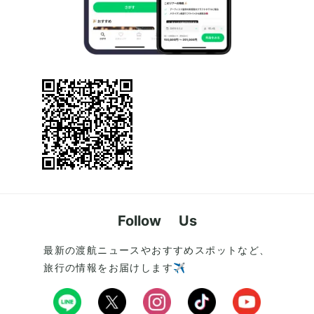
Follow Us
最新の渡航ニュースやおすすめスポットなど、
旅行の情報をお届けします✈️