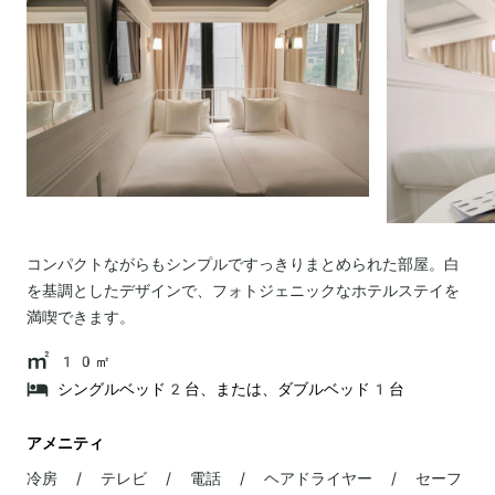
コンパクトながらもシンプルですっきりまとめられた部屋。白
を基調としたデザインで、フォトジェニックなホテルステイを
満喫できます。
10㎡
シングルベッド2台、または、ダブルベッド1台
アメニティ
冷房 / テレビ / 電話 / ヘアドライヤー / セーフ