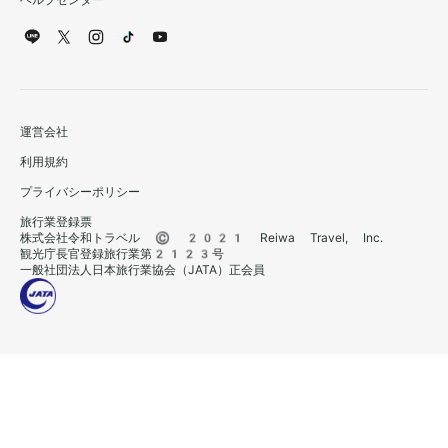
ヘルプセンター
運営会社
利用規約
プライバシーポリシー
旅行業登録票
株式会社令和トラベル © 2021 Reiwa Travel, Inc.
観光庁長官登録旅行業第2123号
一般社団法人日本旅行業協会（JATA）正会員