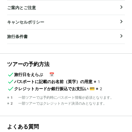
ご案内とご注意
キャンセルポリシー
旅行条件書
ツアーの予約方法
旅行日をえらぶ
📅
パスポートに記載のお名前（英字）の用意
※1
クレジットカードか銀行振込でお支払い
💳
※2
※1 一部ツアーでは予約時にパスポート情報が必須となります。
※2 一部ツアーではクレジットカード決済のみとなります。
よくある質問