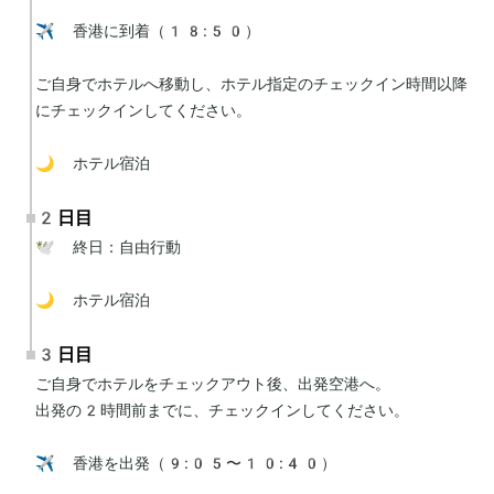
✈️ 香港に到着（18:50）

ご自身でホテルへ移動し、ホテル指定のチェックイン時間以降
にチェックインしてください。

🌙 ホテル宿泊
2日目
🕊 終日：自由行動

🌙 ホテル宿泊
3日目
ご自身でホテルをチェックアウト後、出発空港へ。

出発の2時間前までに、チェックインしてください。

✈️ 香港を出発（9:05〜10:40）
