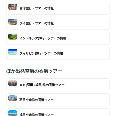
台湾旅行・ツアーの情報
タイ旅行・ツアーの情報
インドネシア旅行・ツアーの情報
フィリピン旅行・ツアーの情報
ほか出発空港の香港ツアー
東京(羽田+成田)発の香港ツアー
羽田空港発の香港ツアー
成田空港発の香港ツアー