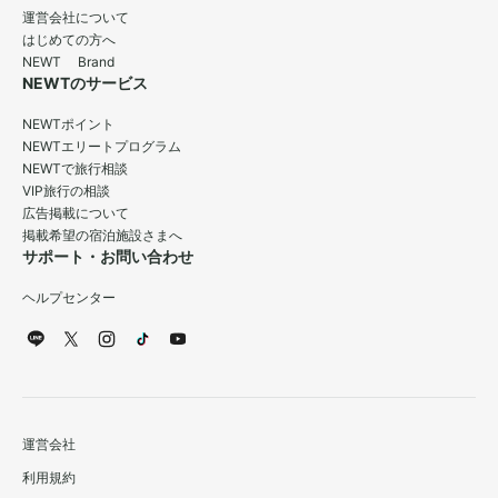
運営会社について
はじめての方へ
NEWT Brand
NEWTのサービス
NEWTポイント
NEWTエリートプログラム
NEWTで旅行相談
VIP旅行の相談
広告掲載について
掲載希望の宿泊施設さまへ
サポート・お問い合わせ
ヘルプセンター
運営会社
利用規約