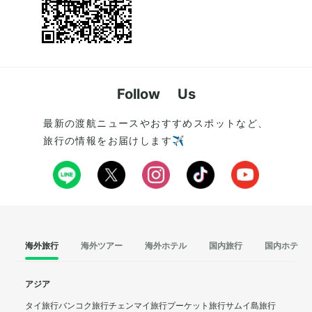
Follow Us
最新の渡航ニュースやおすすめスポットなど、
旅行の情報をお届けします✈️
海外旅行
海外ツアー
海外ホテル
国内旅行
国内ホテル
アジア
タイ旅行
バンコク旅行
チェンマイ旅行
プーケット旅行
サムイ島旅行