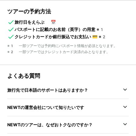
ツアーの予約方法
旅行日をえらぶ
📅
パスポートに記載のお名前（英字）の用意
※1
クレジットカードか銀行振込でお支払い
💳
※2
※1 一部ツアーでは予約時にパスポート情報が必須となります。
※2 一部ツアーではクレジットカード決済のみとなります。
よくある質問
旅行先で日本語のサポートはありますか？
NEWTの運営会社について知りたいです
NEWTのツアーは、なぜおトクなのですか？