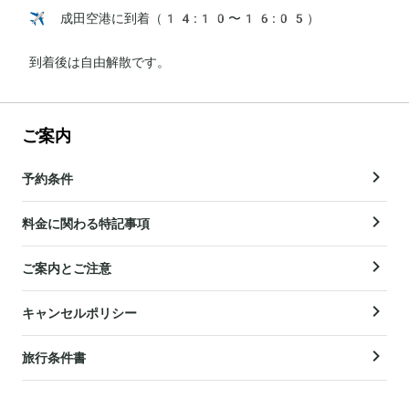
✈️ 成田空港に到着（14:10〜16:05）

到着後は自由解散です。
ご案内
予約条件
料金に関わる特記事項
ご案内とご注意
キャンセルポリシー
旅行条件書