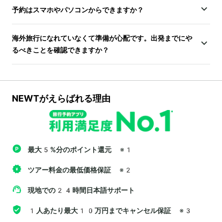
予約はスマホやパソコンからできますか？
海外旅行になれていなくて準備が心配です。出発までにや
るべきことを確認できますか？
NEWTがえらばれる理由
最大5%分のポイント還元
※1
ツアー料金の最低価格保証
※2
現地での24時間日本語サポート
1人あたり最大10万円までキャンセル保証
※3