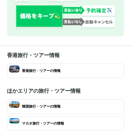
香港旅行・ツアー情報
香港旅行・ツアーの情報
ほかエリアの旅行・ツアー情報
韓国旅行・ツアーの情報
マカオ旅行・ツアーの情報