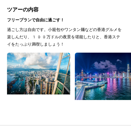
ツアーの内容
フリープランで自由に過ごす！
過ごし方は自由です。小籠包やワンタン麺などの香港グルメを
楽しんだり、100万ドルの夜景を堪能したりと、香港ステ
イをたっぷり満喫しましょう！