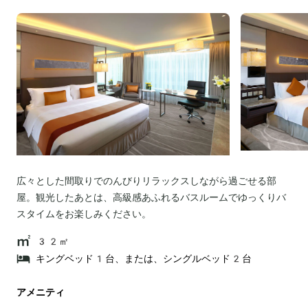
広々とした間取りでのんびりリラックスしながら過ごせる部
屋。観光したあとは、高級感あふれるバスルームでゆっくりバ
スタイムをお楽しみください。
32㎡
キングベッド1台、または、シングルベッド2台
アメニティ