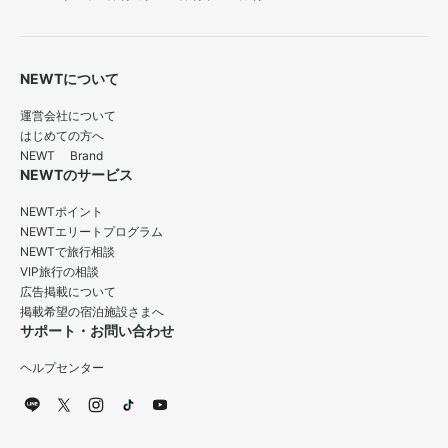
NEWTについて
運営会社について
はじめての方へ
NEWT Brand
NEWTのサービス
NEWTポイント
NEWTエリートプログラム
NEWTで旅行相談
VIP旅行の相談
広告掲載について
掲載希望の宿泊施設さまへ
サポート・お問い合わせ
ヘルプセンター