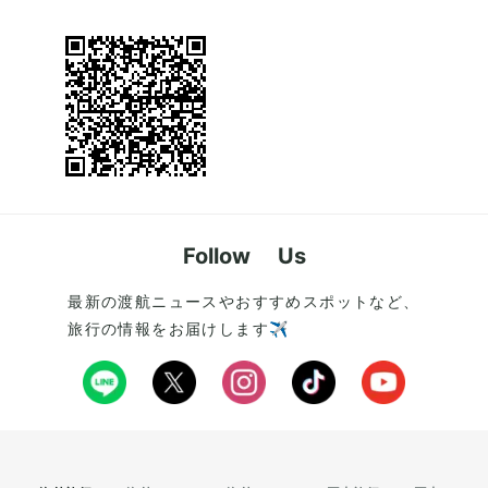
Follow Us
最新の渡航ニュースやおすすめスポットなど、
旅行の情報をお届けします✈️