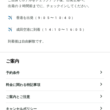
出発の2時間前までに、チェックインしてください。

✈️ 香港を出発（9:05〜10:40）

✈️ 成田空港に到着（14:10〜16:05）

到着後は自由解散です。
ご案内
予約条件
料金に関わる特記事項
ご案内とご注意
キャンセルポリシー