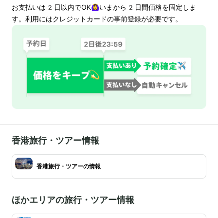
お支払いは
2
日以内でOK🙆‍♀️いまから
2
日間価格を固定しま
す。利用にはクレジットカードの事前登録が必要です。
香港旅行・ツアー情報
香港旅行・ツアーの情報
ほかエリアの旅行・ツアー情報