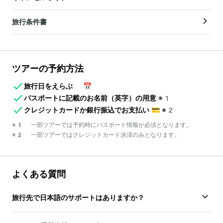
旅行条件書
ツアーの予約方法
旅行日をえらぶ
📅
パスポートに記載のお名前（英字）の用意
※1
クレジットカードか銀行振込でお支払い
💳
※2
※1 一部ツアーでは予約時にパスポート情報が必須となります。
※2 一部ツアーではクレジットカード決済のみとなります。
よくある質問
旅行先で日本語のサポートはありますか？