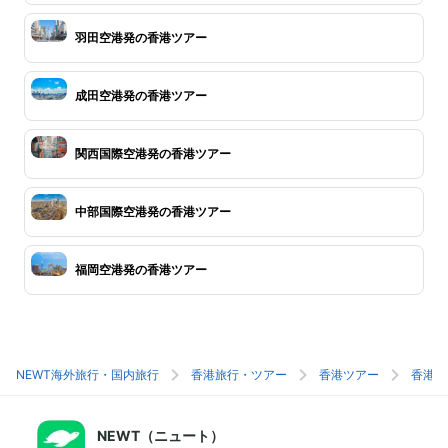
羽田空港発の香港ツアー
成田空港発の香港ツアー
関西国際空港発の香港ツアー
中部国際空港発の香港ツアー
福岡空港発の香港ツアー
NEWT海外旅行・国内旅行
香港旅行・ツアー
香港ツアー
香港旅
NEWT（ニュート）