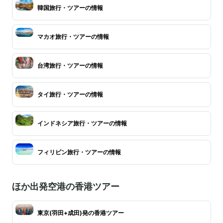
韓国旅行・ツアーの情報
マカオ旅行・ツアーの情報
台湾旅行・ツアーの情報
タイ旅行・ツアーの情報
インドネシア旅行・ツアーの情報
フィリピン旅行・ツアーの情報
ほか出発空港の香港ツアー
東京(羽田+成田)発の香港ツアー