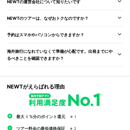
NEWTの運営会社について知りたいです
NEWTのツアーは、なぜおトクなのですか？
予約はスマホやパソコンからできますか？
海外旅行になれていなくて準備が心配です。出発までにや
るべきことを確認できますか？
NEWTがえらばれる理由
最大5%分のポイント還元
※1
ツアー料金の最低価格保証
※2