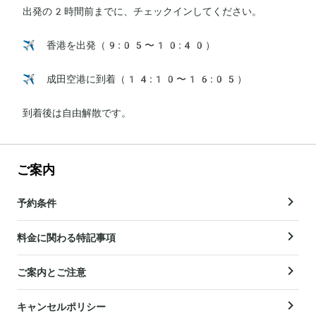
出発の2時間前までに、チェックインしてください。

✈️ 香港を出発（9:05〜10:40）

✈️ 成田空港に到着（14:10〜16:05）

到着後は自由解散です。
ご案内
予約条件
料金に関わる特記事項
ご案内とご注意
キャンセルポリシー