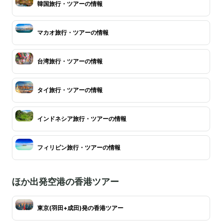
韓国旅行・ツアーの情報
マカオ旅行・ツアーの情報
台湾旅行・ツアーの情報
タイ旅行・ツアーの情報
インドネシア旅行・ツアーの情報
フィリピン旅行・ツアーの情報
ほか出発空港の香港ツアー
東京(羽田+成田)発の香港ツアー