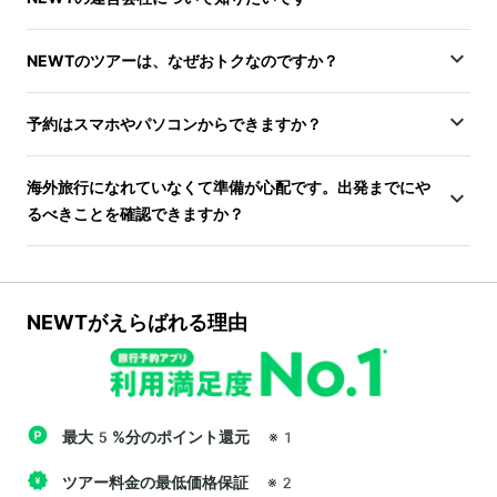
NEWTのツアーは、なぜおトクなのですか？
予約はスマホやパソコンからできますか？
海外旅行になれていなくて準備が心配です。出発までにや
るべきことを確認できますか？
NEWTがえらばれる理由
最大5%分のポイント還元
※1
ツアー料金の最低価格保証
※2