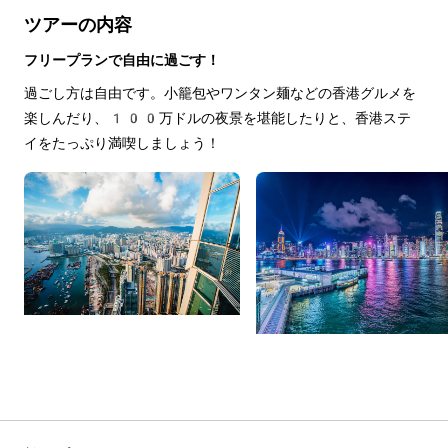
ツアーの内容
フリープランで自由に過ごす！
過ごし方は自由です。小籠包やワンタン麺などの香港グルメを
楽しんだり、100万ドルの夜景を堪能したりと、香港ステ
イをたっぷり満喫しましょう！