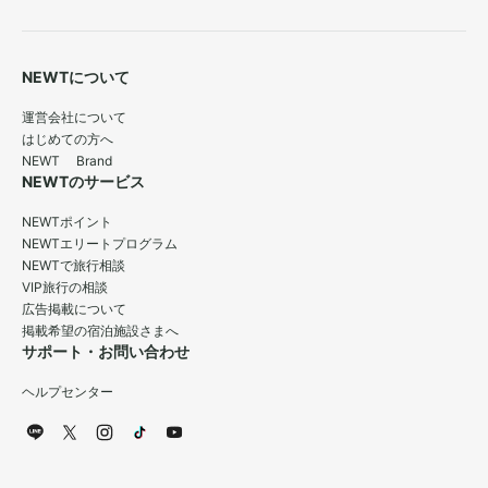
NEWTについて
運営会社について
はじめての方へ
NEWT Brand
NEWTのサービス
NEWTポイント
NEWTエリートプログラム
NEWTで旅行相談
VIP旅行の相談
広告掲載について
掲載希望の宿泊施設さまへ
サポート・お問い合わせ
ヘルプセンター