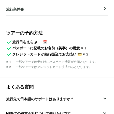
旅行条件書
ツアーの予約方法
旅行日をえらぶ
📅
パスポートに記載のお名前（英字）の用意
※1
クレジットカードか銀行振込でお支払い
💳
※2
※1 一部ツアーでは予約時にパスポート情報が必須となります。
※2 一部ツアーではクレジットカード決済のみとなります。
よくある質問
旅行先で日本語のサポートはありますか？
NEWTの運営会社について知りたいです