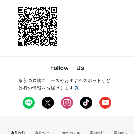
Follow Us
最新の渡航ニュースやおすすめスポットなど、
旅行の情報をお届けします✈️
海外旅行
海外ツアー
海外ホテル
国内旅行
国内ホテル