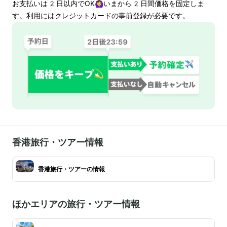
お支払いは
2
日以内でOK🙆‍♀️いまから
2
日間価格を固定しま
す。利用にはクレジットカードの事前登録が必要です。
香港旅行・ツアー情報
香港旅行・ツアーの情報
ほかエリアの旅行・ツアー情報