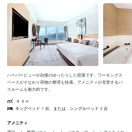
ハーバービューが自慢のゆったりした部屋です。ワーキングス
ペースがそなわり荷物の整理も快適。アメニティが充実するバ
スルームも魅力的です。
40㎡
キングベッド1台、または、シングルベッド2台
アメニティ