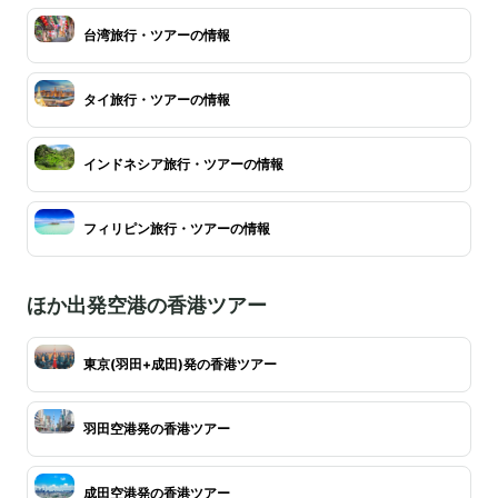
台湾旅行・ツアーの情報
タイ旅行・ツアーの情報
インドネシア旅行・ツアーの情報
フィリピン旅行・ツアーの情報
ほか出発空港の香港ツアー
東京(羽田+成田)発の香港ツアー
羽田空港発の香港ツアー
成田空港発の香港ツアー