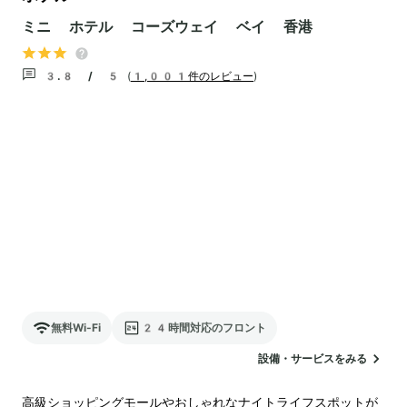
ミニ ホテル コーズウェイ ベイ 香港
3.8 / 5
(
1,001件のレビュー
)
無料Wi-Fi
24時間対応のフロント
設備・サービスをみる
高級ショッピングモールやおしゃれなナイトライフスポットが