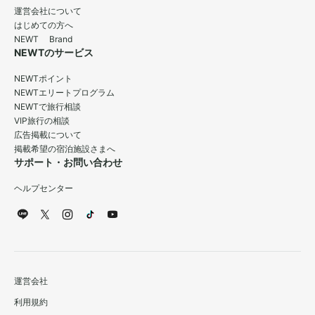
運営会社について
はじめての方へ
NEWT Brand
NEWTのサービス
NEWTポイント
NEWTエリートプログラム
NEWTで旅行相談
VIP旅行の相談
広告掲載について
掲載希望の宿泊施設さまへ
サポート・お問い合わせ
ヘルプセンター
運営会社
利用規約