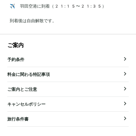
✈️ 羽田空港に到着（21:15〜21:35）

到着後は自由解散です。
ご案内
予約条件
料金に関わる特記事項
ご案内とご注意
キャンセルポリシー
旅行条件書