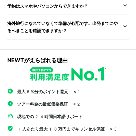
予約はスマホやパソコンからできますか？
海外旅行になれていなくて準備が心配です。出発までにや
るべきことを確認できますか？
NEWTがえらばれる理由
最大5%分のポイント還元
※1
ツアー料金の最低価格保証
※2
現地での24時間日本語サポート
1人あたり最大10万円までキャンセル保証
※3