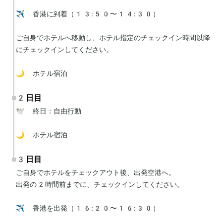
✈️ 香港に到着（13:50〜14:30）

ご自身でホテルへ移動し、ホテル指定のチェックイン時間以降
にチェックインしてください。

🌙 ホテル宿泊
2日目
🕊 終日：自由行動

🌙 ホテル宿泊
3日目
ご自身でホテルをチェックアウト後、出発空港へ。

出発の2時間前までに、チェックインしてください。

✈️ 香港を出発（16:20〜16:30）
