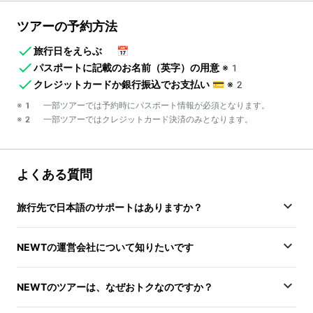
ツアーの予約方法
旅行日をえらぶ
📅
パスポートに記載のお名前（英字）の用意
※1
クレジットカードか銀行振込でお支払い
💳
※2
※1 一部ツアーでは予約時にパスポート情報が必須となります。
※2 一部ツアーではクレジットカード決済のみとなります。
よくある質問
旅行先で日本語のサポートはありますか？
NEWTの運営会社について知りたいです
NEWTのツアーは、なぜおトクなのですか？