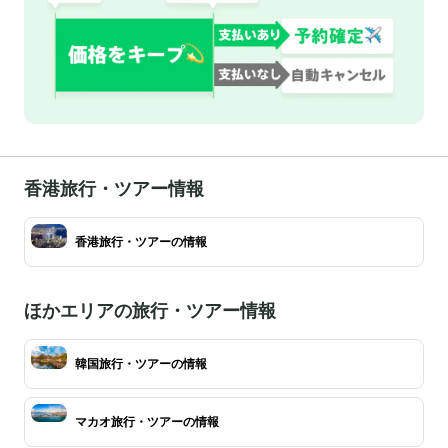
香港旅行・ツアー情報
香港旅行・ツアーの情報
ほかエリアの旅行・ツアー情報
韓国旅行・ツアーの情報
マカオ旅行・ツアーの情報