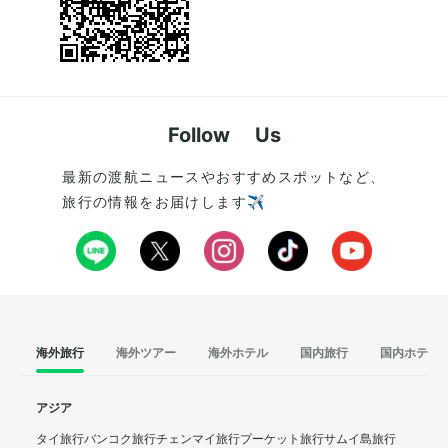
Follow Us
最新の渡航ニュースやおすすめスポットなど、
旅行の情報をお届けします✈️
海外旅行
海外ツアー
海外ホテル
国内旅行
国内ホテル
アジア
タイ旅行
バンコク旅行
チェンマイ旅行
プーケット旅行
サムイ島旅行