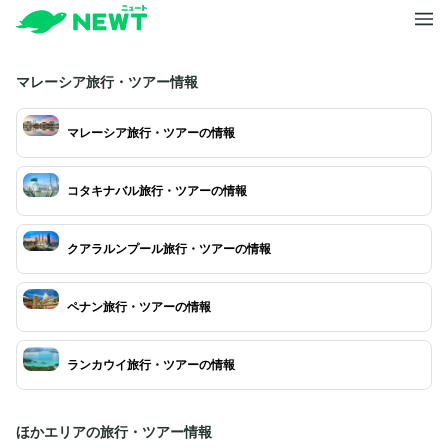
マレーシア旅行・ツアー情報
マレーシア旅行・ツアーの情報
コタキナバル旅行・ツアーの情報
クアラルンプール旅行・ツアーの情報
ペナン旅行・ツアーの情報
ランカウイ旅行・ツアーの情報
ほかエリアの旅行・ツアー情報