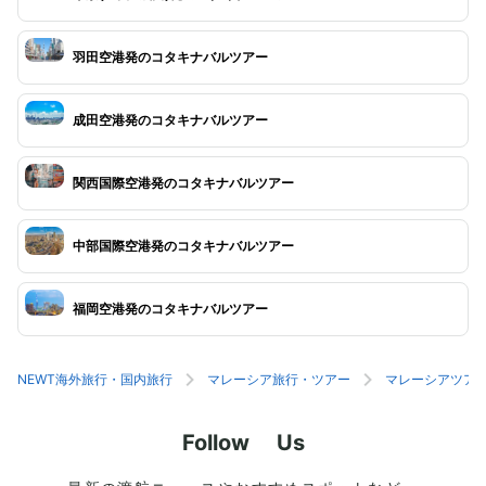
羽田空港発のコタキナバルツアー
成田空港発のコタキナバルツアー
関西国際空港発のコタキナバルツアー
中部国際空港発のコタキナバルツアー
福岡空港発のコタキナバルツアー
NEWT海外旅行・国内旅行
マレーシア旅行・ツアー
マレーシアツア
Follow Us