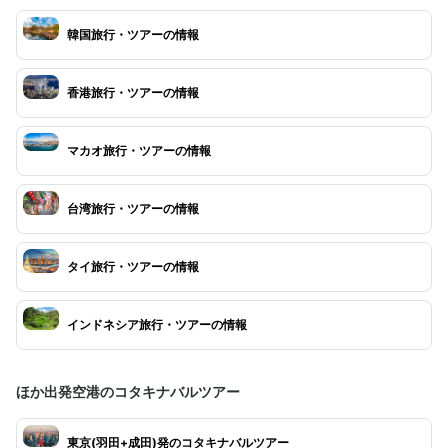
韓国旅行・ツアーの情報
香港旅行・ツアーの情報
マカオ旅行・ツアーの情報
台湾旅行・ツアーの情報
タイ旅行・ツアーの情報
インドネシア旅行・ツアーの情報
ほか出発空港のコタキナバルツアー
東京(羽田+成田)発のコタキナバルツアー